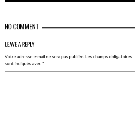
NO COMMENT
LEAVE A REPLY
Votre adresse e-mail ne sera pas publiée.
Les champs obligatoires
sont indiqués avec
*