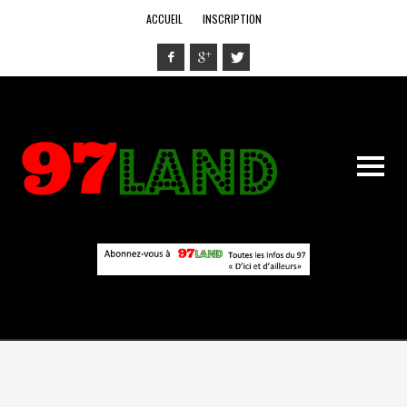
ACCUEIL
INSCRIPTION