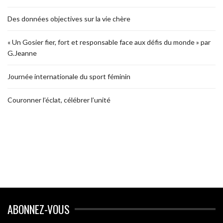
Des données objectives sur la vie chère
« Un Gosier fier, fort et responsable face aux défis du monde » par
G.Jeanne
Journée internationale du sport féminin
Couronner l’éclat, célébrer l’unité
ABONNEZ-VOUS