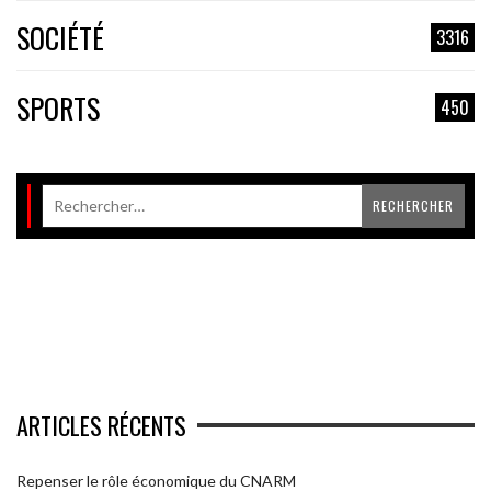
SOCIÉTÉ
3316
SPORTS
450
ARTICLES RÉCENTS
Repenser le rôle économique du CNARM