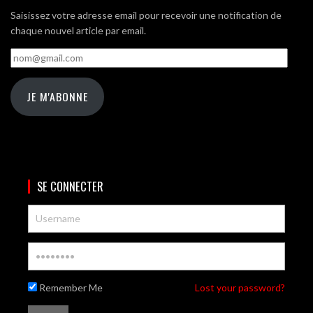
Saisissez votre adresse email pour recevoir une notification de
chaque nouvel article par email.
nom@gmail.com
JE M'ABONNE
SE CONNECTER
Remember Me
Lost your password?