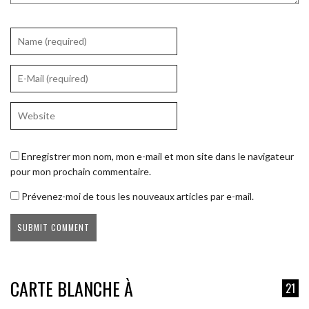
Enregistrer mon nom, mon e-mail et mon site dans le navigateur
pour mon prochain commentaire.
Prévenez-moi de tous les nouveaux articles par e-mail.
CARTE BLANCHE À
21