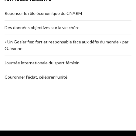
Repenser le rôle économique du CNARM
Des données objectives sur la vie chère
« Un Gosier fier, fort et responsable face aux défis du monde » par
G.Jeanne
Journée internationale du sport féminin
Couronner l’éclat, célébrer l’unité