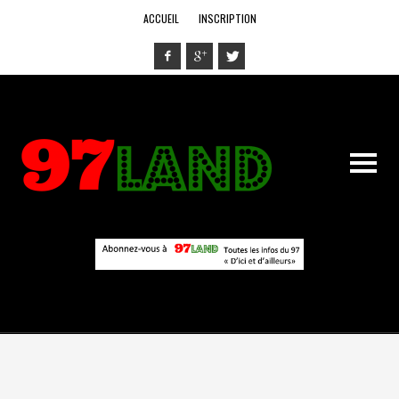
ACCUEIL
INSCRIPTION