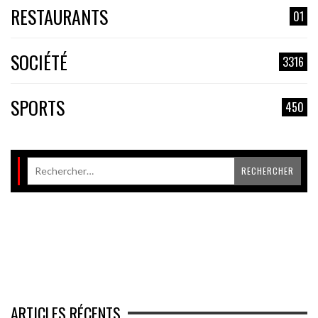
RESTAURANTS
01
SOCIÉTÉ
3316
SPORTS
450
ARTICLES RÉCENTS