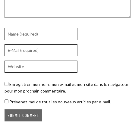
Enregistrer mon nom, mon e-mail et mon site dans le navigateur
pour mon prochain commentaire.
Prévenez-moi de tous les nouveaux articles par e-mail.