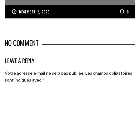
DÉCEMBRE 2, 2025
0
NO COMMENT
LEAVE A REPLY
Votre adresse e-mail ne sera pas publiée.
Les champs obligatoires
sont indiqués avec
*