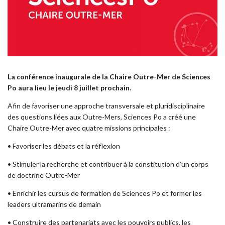
La conférence inaugurale de la Chaire Outre-Mer de Sciences
Po aura lieu le jeudi 8 juillet prochain.
Afin de favoriser une approche transversale et pluridisciplinaire
des questions liées aux Outre-Mers, Sciences Po a créé une
Chaire Outre-Mer avec quatre missions principales :
• Favoriser les débats et la réflexion
• Stimuler la recherche et contribuer à la constitution d’un corps
de doctrine Outre-Mer
• Enrichir les cursus de formation de Sciences Po et former les
leaders ultramarins de demain
• Construire des partenariats avec les pouvoirs publics, les