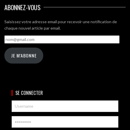
ABONNEZ-VOUS
Saisissez votre adresse email pour recevoir une notification de
chaque nouvel article par email.
nom@gmail.com
JE M'ABONNE
SE CONNECTER