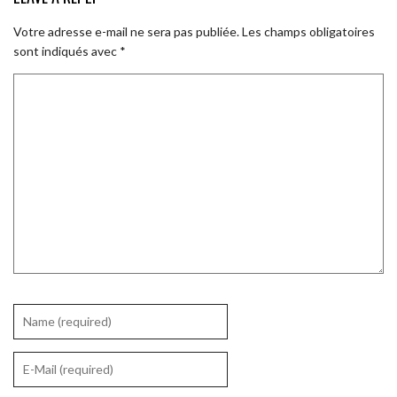
Votre adresse e-mail ne sera pas publiée.
Les champs obligatoires
sont indiqués avec
*