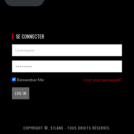
SE CONNECTER
Remember Me
Lost your password?
COPYRIGHT ©, 97LAND - TOUS DROITS RÉSERVÉS.