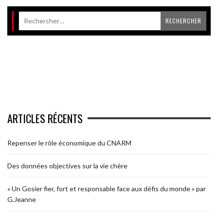
ARTICLES RÉCENTS
Repenser le rôle économique du CNARM
Des données objectives sur la vie chère
« Un Gosier fier, fort et responsable face aux défis du monde » par
G.Jeanne