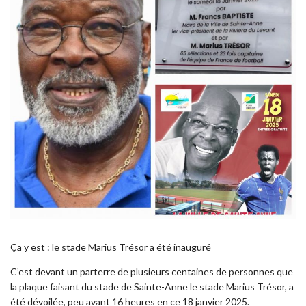
Ça y est : le stade Marius Trésor a été inauguré
C’est devant un parterre de plusieurs centaines de personnes que
la plaque faisant du stade de Sainte-Anne le stade Marius Trésor, a
été dévoilée, peu avant 16 heures en ce 18 janvier 2025.