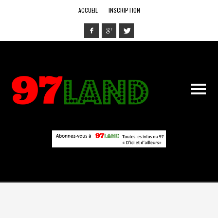
ACCUEIL
INSCRIPTION