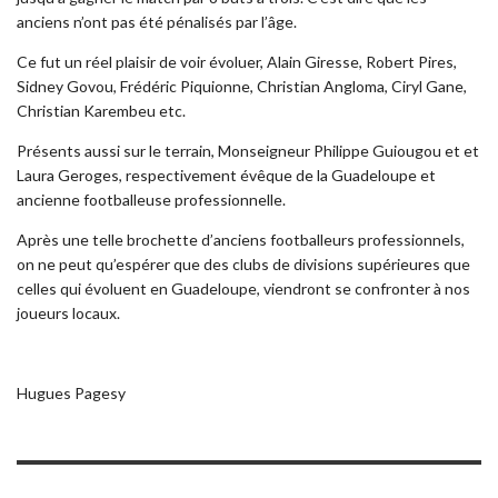
anciens n’ont pas été pénalisés par l’âge.
Ce fut un réel plaisir de voir évoluer, Alain Giresse, Robert Pires,
Sidney Govou, Frédéric Piquionne, Christian Angloma, Ciryl Gane,
Christian Karembeu etc.
Présents aussi sur le terrain, Monseigneur Philippe Guiougou et et
Laura Geroges, respectivement évêque de la Guadeloupe et
ancienne footballeuse professionnelle.
Après une telle brochette d’anciens footballeurs professionnels,
on ne peut qu’espérer que des clubs de divisions supérieures que
celles qui évoluent en Guadeloupe, viendront se confronter à nos
joueurs locaux.
Hugues Pagesy