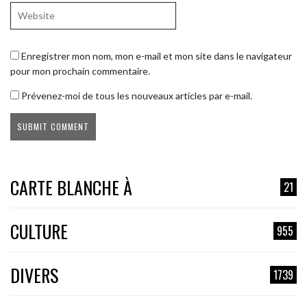
Enregistrer mon nom, mon e-mail et mon site dans le navigateur
pour mon prochain commentaire.
Prévenez-moi de tous les nouveaux articles par e-mail.
CARTE BLANCHE À
21
CULTURE
955
DIVERS
1739