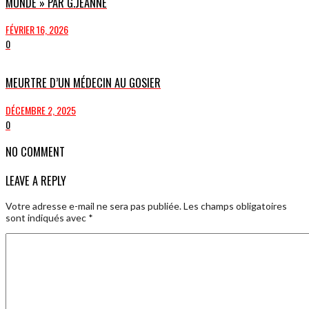
MONDE » PAR G.JEANNE
FÉVRIER 16, 2026
0
MEURTRE D’UN MÉDECIN AU GOSIER
DÉCEMBRE 2, 2025
0
NO COMMENT
LEAVE A REPLY
Votre adresse e-mail ne sera pas publiée.
Les champs obligatoires
sont indiqués avec
*