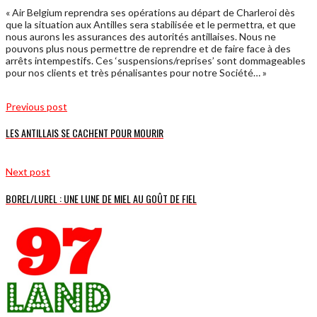
« Air Belgium reprendra ses opérations au départ de Charleroi dès
que la situation aux Antilles sera stabilisée et le permettra, et que
nous aurons les assurances des autorités antillaises. Nous ne
pouvons plus nous permettre de reprendre et de faire face à des
arrêts intempestifs. Ces ‘suspensions/reprises’ sont dommageables
pour nos clients et très pénalisantes pour notre Société… »
Previous post
LES ANTILLAIS SE CACHENT POUR MOURIR
Next post
BOREL/LUREL : UNE LUNE DE MIEL AU GOÛT DE FIEL