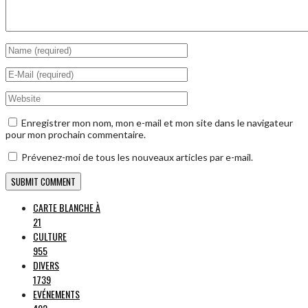
Enregistrer mon nom, mon e-mail et mon site dans le navigateur
pour mon prochain commentaire.
Prévenez-moi de tous les nouveaux articles par e-mail.
CARTE BLANCHE À
21
CULTURE
955
DIVERS
1739
EVÉNEMENTS