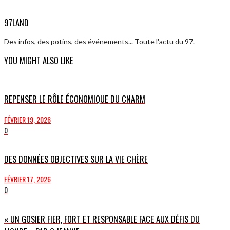
97LAND
Des infos, des potins, des événements... Toute l'actu du 97.
YOU MIGHT ALSO LIKE
REPENSER LE RÔLE ÉCONOMIQUE DU CNARM
FÉVRIER 19, 2026
0
DES DONNÉES OBJECTIVES SUR LA VIE CHÈRE
FÉVRIER 17, 2026
0
« UN GOSIER FIER, FORT ET RESPONSABLE FACE AUX DÉFIS DU