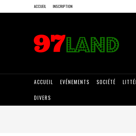
ACCUEIL
INSCRIPTION
ACCUEIL
EVÉNEMENTS
SOCIÉTÉ
LITT
DIVERS