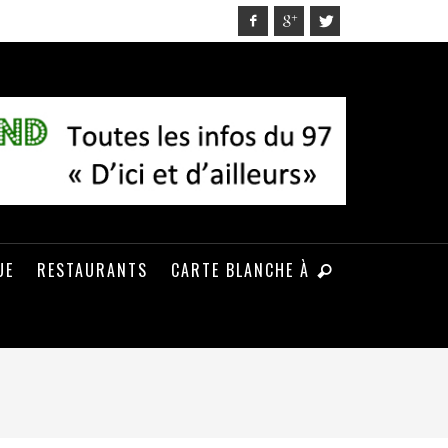
UE
RESTAURANTS
CARTE BLANCHE À