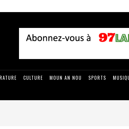
ÉRATURE
CULTURE
MOUN AN NOU
SPORTS
MUSIQ