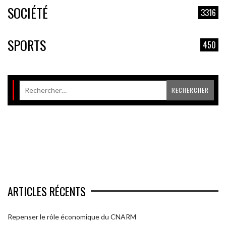
SOCIÉTÉ
3316
SPORTS
450
ARTICLES RÉCENTS
Repenser le rôle économique du CNARM