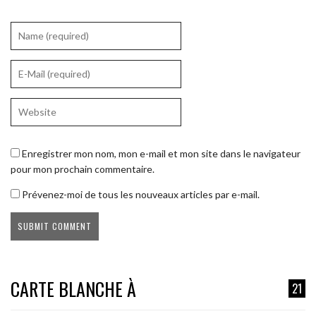
Enregistrer mon nom, mon e-mail et mon site dans le navigateur
pour mon prochain commentaire.
Prévenez-moi de tous les nouveaux articles par e-mail.
CARTE BLANCHE À
21