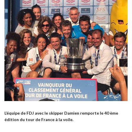
L’équipe de FDJ avec le skipper Damien remporte le 40 ème
édition du tour de France à la voile.