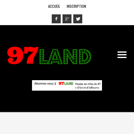
ACCUEIL
INSCRIPTION