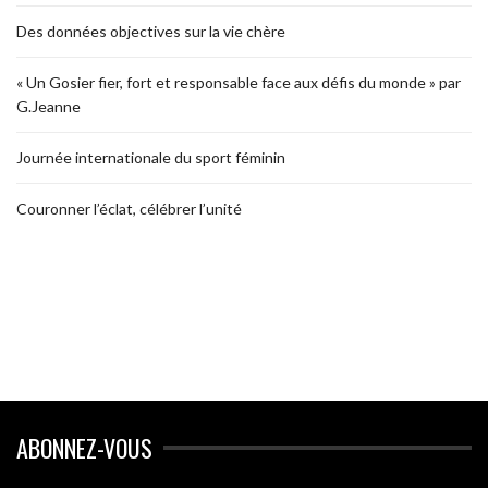
Des données objectives sur la vie chère
« Un Gosier fier, fort et responsable face aux défis du monde » par
G.Jeanne
Journée internationale du sport féminin
Couronner l’éclat, célébrer l’unité
ABONNEZ-VOUS