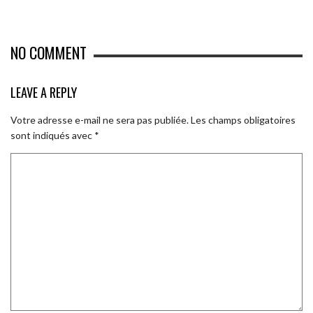
NO COMMENT
LEAVE A REPLY
Votre adresse e-mail ne sera pas publiée.
Les champs obligatoires
sont indiqués avec
*