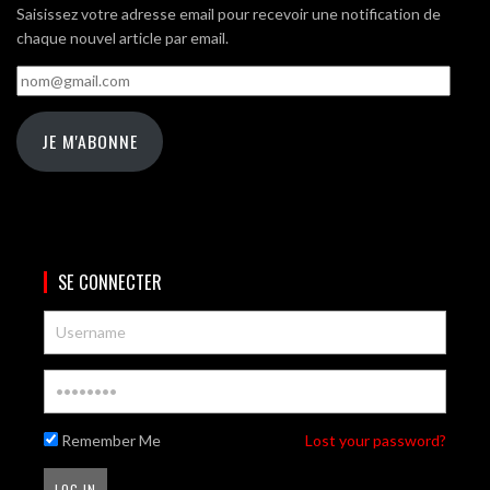
Saisissez votre adresse email pour recevoir une notification de
chaque nouvel article par email.
nom@gmail.com
JE M'ABONNE
SE CONNECTER
Remember Me
Lost your password?