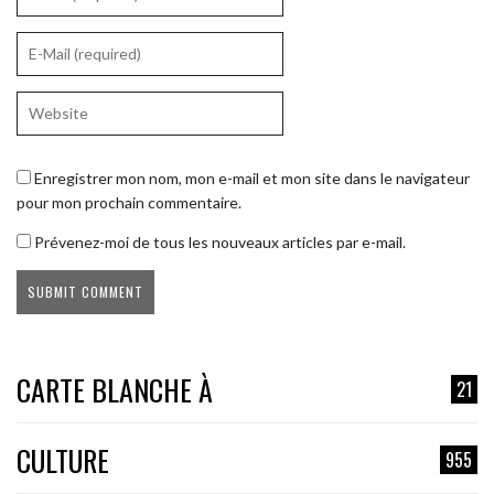
Enregistrer mon nom, mon e-mail et mon site dans le navigateur
pour mon prochain commentaire.
Prévenez-moi de tous les nouveaux articles par e-mail.
CARTE BLANCHE À
21
CULTURE
955