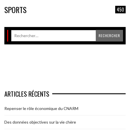
SPORTS
450
ARTICLES RÉCENTS
Repenser le rôle économique du CNARM
Des données objectives sur la vie chère