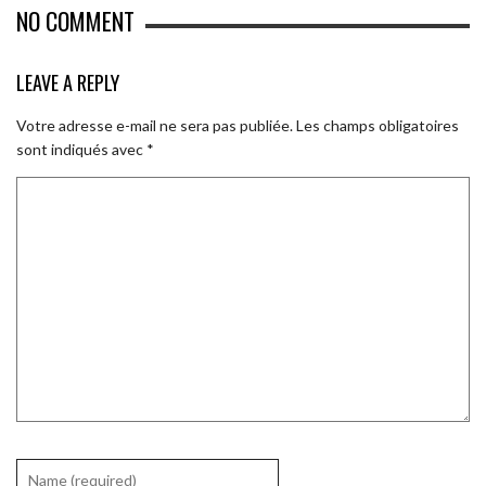
NO COMMENT
LEAVE A REPLY
Votre adresse e-mail ne sera pas publiée.
Les champs obligatoires
sont indiqués avec
*