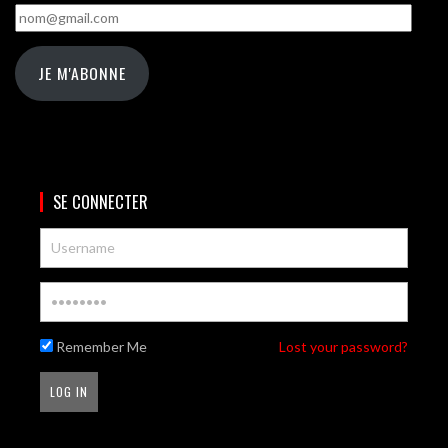
nom@gmail.com
JE M'ABONNE
SE CONNECTER
Remember Me
Lost your password?