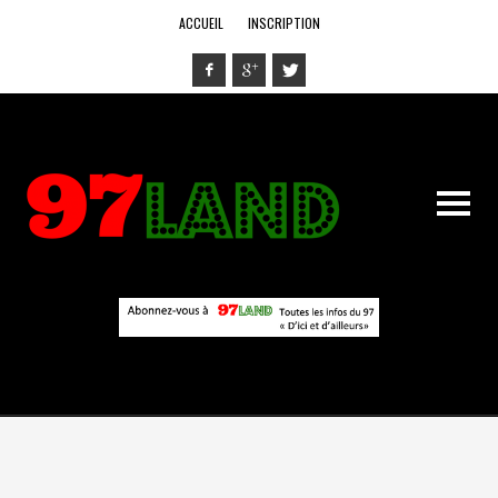
ACCUEIL
INSCRIPTION