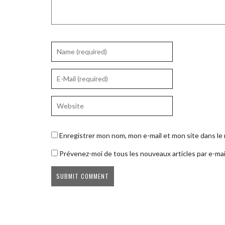
Enregistrer mon nom, mon e-mail et mon site dans l
Prévenez-moi de tous les nouveaux articles par e-mai