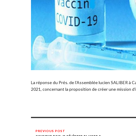
La réponse du Prés. de l’Assemblée lucien SALIBER à 
2021, concernant la proposition de créer une mission d’in
PREVIOUS POST