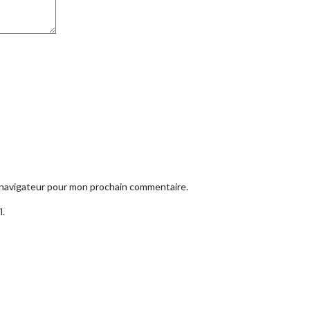
e navigateur pour mon prochain commentaire.
l.