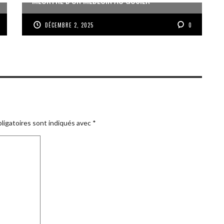
DÉCEMBRE 2, 2025
0
ligatoires sont indiqués avec
*