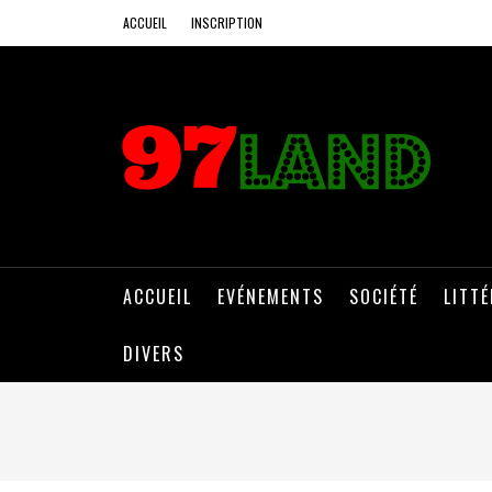
ACCUEIL
INSCRIPTION
ACCUEIL
EVÉNEMENTS
SOCIÉTÉ
LITT
DIVERS