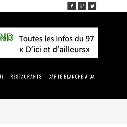
UE
RESTAURANTS
CARTE BLANCHE À