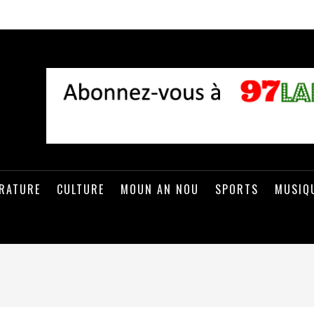
ÉRATURE
CULTURE
MOUN AN NOU
SPORTS
MUSIQ