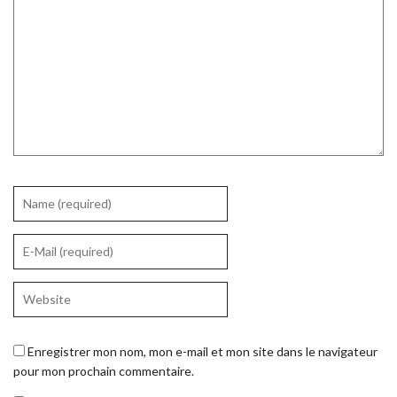
Enregistrer mon nom, mon e-mail et mon site dans le navigateur
pour mon prochain commentaire.