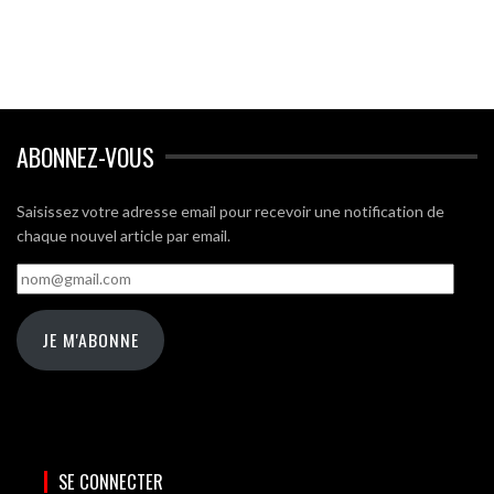
ABONNEZ-VOUS
Saisissez votre adresse email pour recevoir une notification de
chaque nouvel article par email.
nom@gmail.com
JE M'ABONNE
SE CONNECTER