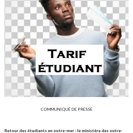
COMMUNIQUÉ DE PRESSE
Retour des étudiants en outre-mer : le ministère des outre-