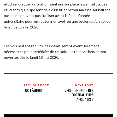
étudiée lorsque la situation sanitaire sur place le permettra. Les
étudiants qui disposent déjà d’un billet retour mais ne souhaitent
pas ou ne peuvent pas l’utiliser avant la fin de l’année
universitaire pourront obtenir un avoir ou une prolongation de leur
billet jusqu’à fin 2020.
Les vols restent réduits, des délais seront éventuellement
nécessaires pour bénéficier de ce tarif. Les réservations seront
ouvertes dès le lundi 18 mai 2020.
PREVIOUS POST
NEXT POST
LUC LÉANDRY
VERS UNE UNION DES
FOOTBALLEURS
AFRICAINS ?