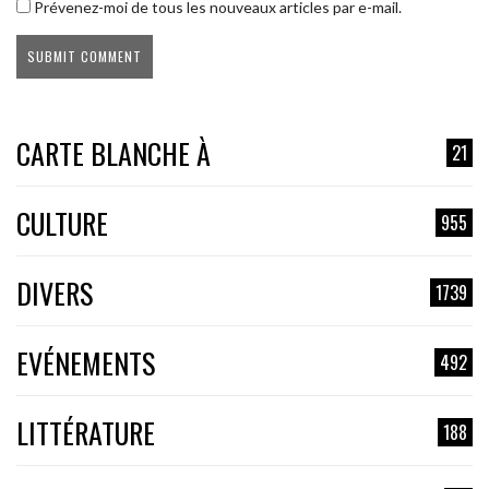
Prévenez-moi de tous les nouveaux articles par e-mail.
CARTE BLANCHE À
21
CULTURE
955
DIVERS
1739
EVÉNEMENTS
492
LITTÉRATURE
188