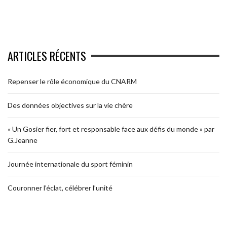
ARTICLES RÉCENTS
Repenser le rôle économique du CNARM
Des données objectives sur la vie chère
« Un Gosier fier, fort et responsable face aux défis du monde » par
G.Jeanne
Journée internationale du sport féminin
Couronner l’éclat, célébrer l’unité