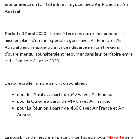
mer annonce un tarif étudiant négocié avec Air France et Air
Austral
Paris, le 17 mai 2020 –
Le ministère des outre-mer annonce la
mise en place d’un tarif spécial négocié avec Air France et Air
Austral destiné aux étudiants des départements et régions
d’outre-mer qui souhaiteraient retourner dans leur territoire entre
er
le 1
juin et le 31 août 2020.
Des billets aller-simple seront disponibles :
pour les Antilles à partir de 342 € avec Air France.
pour la Guyane à partir de 414 € avec Air France.
pour La Réunion à partir de 460 € avec Air France et Air
Austral.
La possibilité de mettre en place un tarif spécial pour
Mayotte
sera