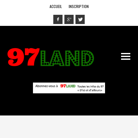
ACCUEIL
INSCRIPTION