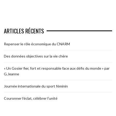
ARTICLES RÉCENTS
Repenser le rôle économique du CNARM
Des données objectives sur la vie chère
« Un Gosier fier, fort et responsable face aux défis du monde » par
G.Jeanne
Journée internationale du sport féminin
Couronner l’éclat, célébrer l’unité