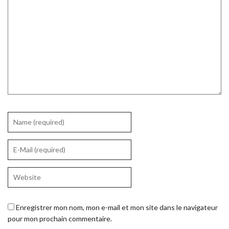
Enregistrer mon nom, mon e-mail et mon site dans le navigateur
pour mon prochain commentaire.