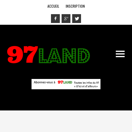
ACCUEIL
INSCRIPTION