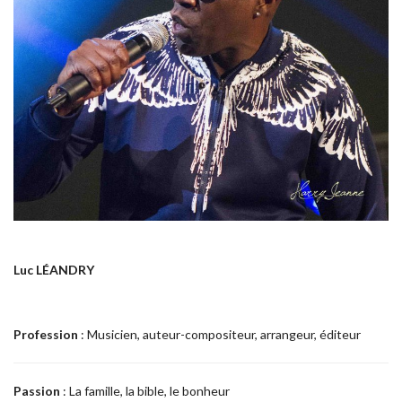
Luc LÉANDRY
Profession
: Musicien, auteur-compositeur, arrangeur, éditeur
Passion
: La famille, la bible, le bonheur