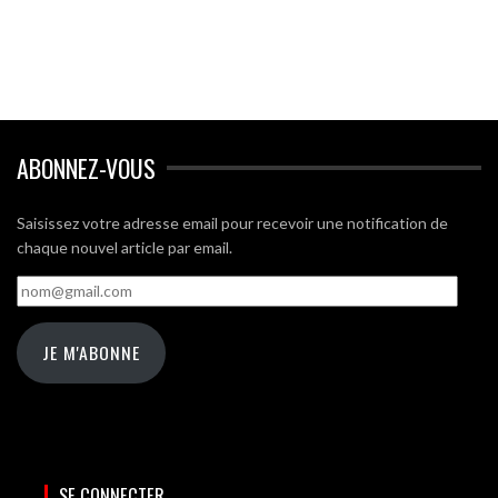
ABONNEZ-VOUS
Saisissez votre adresse email pour recevoir une notification de
chaque nouvel article par email.
nom@gmail.com
JE M'ABONNE
SE CONNECTER