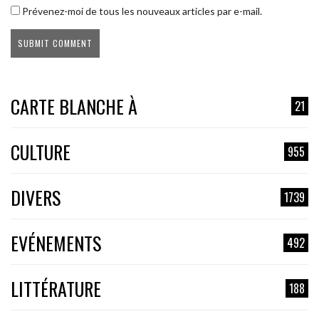
Prévenez-moi de tous les nouveaux articles par e-mail.
CARTE BLANCHE À
21
CULTURE
955
DIVERS
1739
EVÉNEMENTS
492
LITTÉRATURE
188