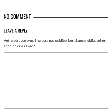
NO COMMENT
LEAVE A REPLY
Votre adresse e-mail ne sera pas publiée.
Les champs obligatoires
sont indiqués avec
*