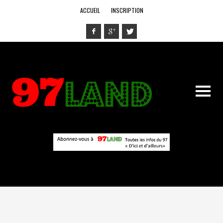
ACCUEIL
INSCRIPTION