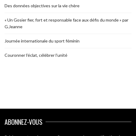
Des données objectives sur la vie chère
« Un Gosier fier, fort et responsable face aux défis du monde » par
G.Jeanne
Journée internationale du sport féminin
Couronner l’éclat, célébrer l’unité
ABONNEZ-VOUS