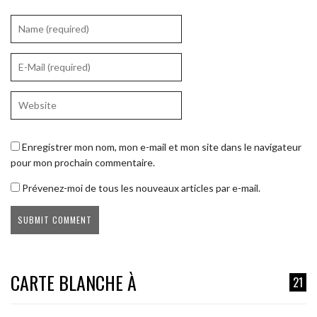
Enregistrer mon nom, mon e-mail et mon site dans le navigateur
pour mon prochain commentaire.
Prévenez-moi de tous les nouveaux articles par e-mail.
CARTE BLANCHE À
21