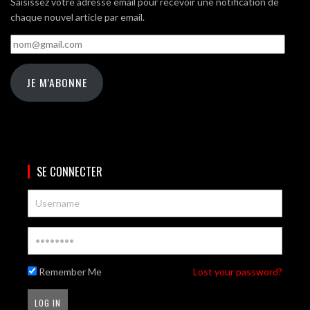
Saisissez votre adresse email pour recevoir une notification de
chaque nouvel article par email.
nom@gmail.com
JE M'ABONNE
SE CONNECTER
Remember Me
Lost your password?