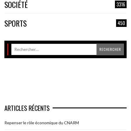
SOCIÉTÉ
3316
SPORTS
450
ARTICLES RÉCENTS
Repenser le rôle économique du CNARM