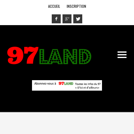
ACCUEIL
INSCRIPTION