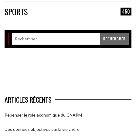
SPORTS
450
ARTICLES RÉCENTS
Repenser le rôle économique du CNARM
Des données objectives sur la vie chère