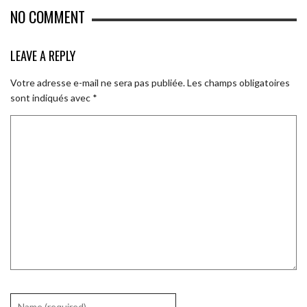
NO COMMENT
LEAVE A REPLY
Votre adresse e-mail ne sera pas publiée.
Les champs obligatoires
sont indiqués avec
*