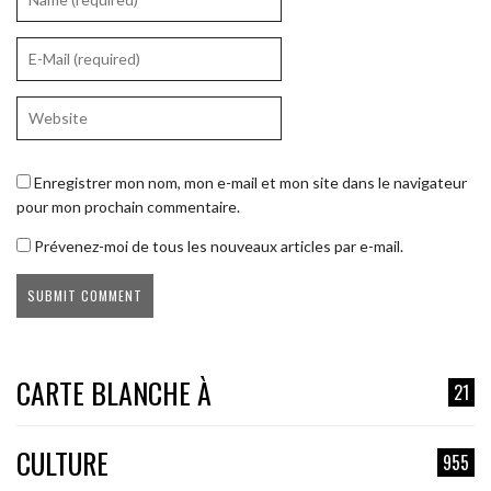
Enregistrer mon nom, mon e-mail et mon site dans le navigateur
pour mon prochain commentaire.
Prévenez-moi de tous les nouveaux articles par e-mail.
CARTE BLANCHE À
21
CULTURE
955