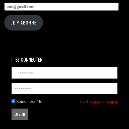
nom@gmail.com
JE M'ABONNE
SE CONNECTER
Remember Me
Lost your password?