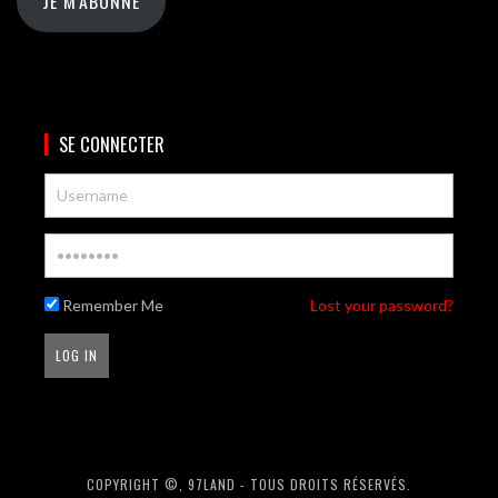
JE M'ABONNE
SE CONNECTER
Remember Me
Lost your password?
COPYRIGHT ©, 97LAND - TOUS DROITS RÉSERVÉS.