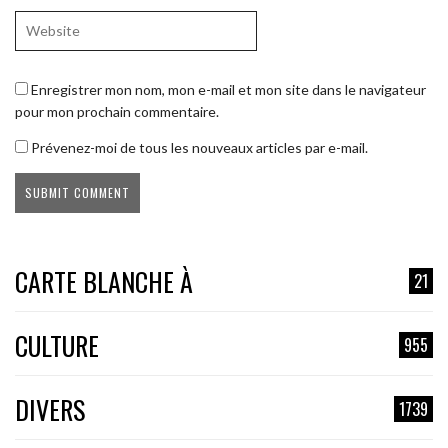
Enregistrer mon nom, mon e-mail et mon site dans le navigateur
pour mon prochain commentaire.
Prévenez-moi de tous les nouveaux articles par e-mail.
CARTE BLANCHE À
21
CULTURE
955
DIVERS
1739