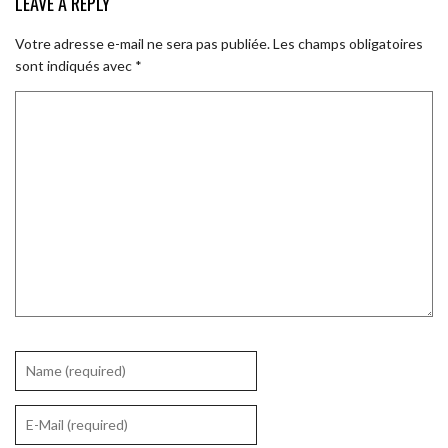
LEAVE A REPLY
Votre adresse e-mail ne sera pas publiée.
Les champs obligatoires
sont indiqués avec
*