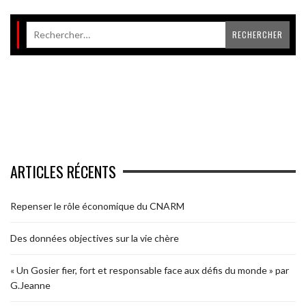
ARTICLES RÉCENTS
Repenser le rôle économique du CNARM
Des données objectives sur la vie chère
« Un Gosier fier, fort et responsable face aux défis du monde » par
G.Jeanne