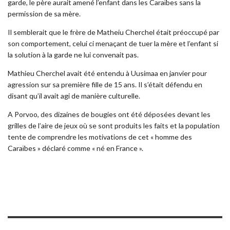
garde, le père aurait amené l’enfant dans les Caraïbes sans la
permission de sa mère.
Il semblerait que le frère de Matheiu Cherchel était préoccupé par
son comportement, celui ci menaçant de tuer la mère et l’enfant si
la solution à la garde ne lui convenait pas.
Mathieu Cherchel avait été entendu à Uusimaa en janvier pour
agression sur sa première fille de 15 ans. Il s’était défendu en
disant qu’il avait agi de manière culturelle.
A Porvoo, des dizaines de bougies ont été déposées devant les
grilles de l’aire de jeux où se sont produits les faits et la population
tente de comprendre les motivations de cet « homme des
Caraïbes » déclaré comme « né en France ».