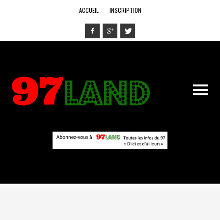
ACCUEIL
INSCRIPTION