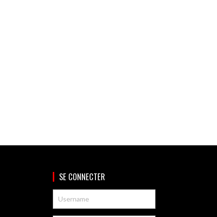
SE CONNECTER