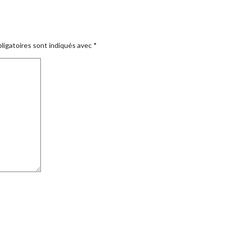
ligatoires sont indiqués avec
*