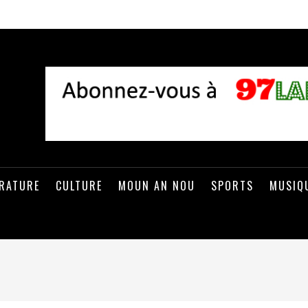
ÉRATURE
CULTURE
MOUN AN NOU
SPORTS
MUSIQ