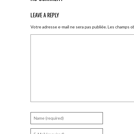
LEAVE A REPLY
Votre adresse e-mail ne sera pas publiée.
Les champs ob