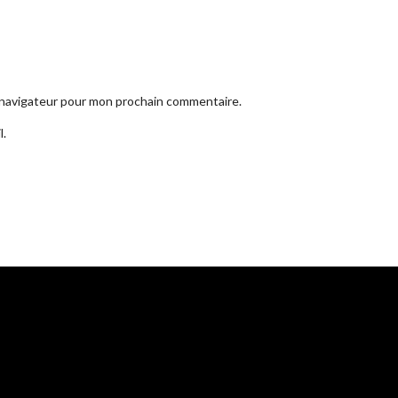
e navigateur pour mon prochain commentaire.
l.