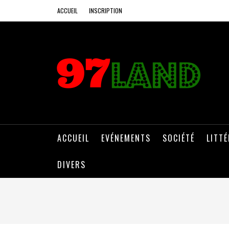
ACCUEIL
INSCRIPTION
ACCUEIL
EVÉNEMENTS
SOCIÉTÉ
LITT
DIVERS