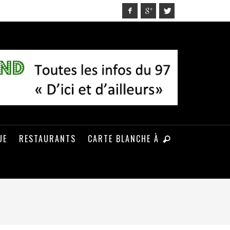
UE
RESTAURANTS
CARTE BLANCHE À