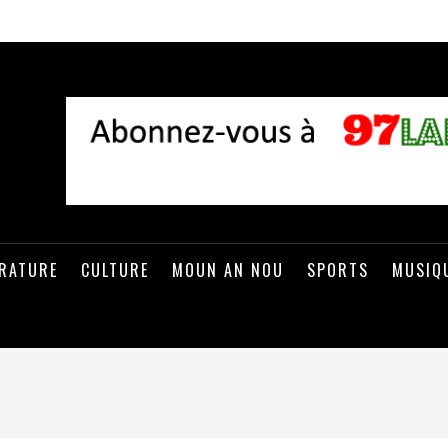
ÉRATURE
CULTURE
MOUN AN NOU
SPORTS
MUSIQ