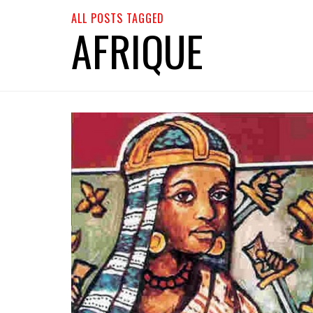
ALL POSTS TAGGED
AFRIQUE