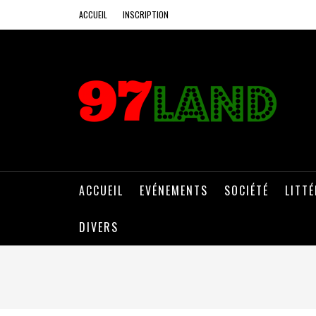
ACCUEIL
INSCRIPTION
ACCUEIL
EVÉNEMENTS
SOCIÉTÉ
LITT
DIVERS