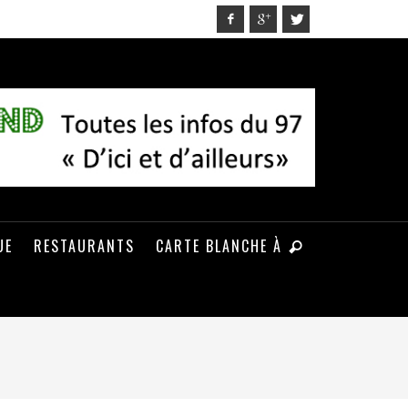
UE
RESTAURANTS
CARTE BLANCHE À