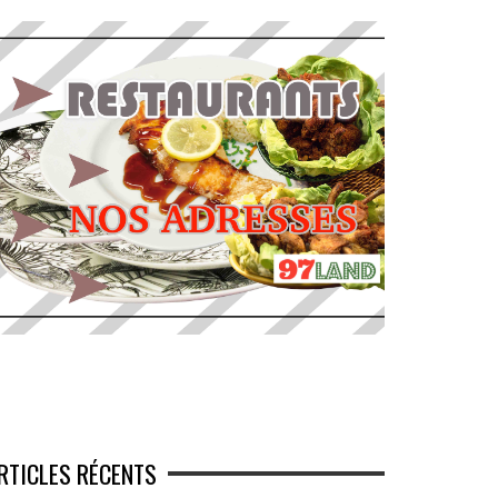
RTICLES RÉCENTS