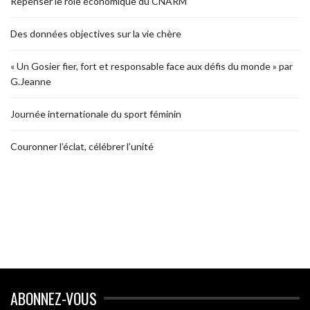
Repenser le rôle économique du CNARM
Des données objectives sur la vie chère
« Un Gosier fier, fort et responsable face aux défis du monde » par
G.Jeanne
Journée internationale du sport féminin
Couronner l’éclat, célébrer l’unité
ABONNEZ-VOUS