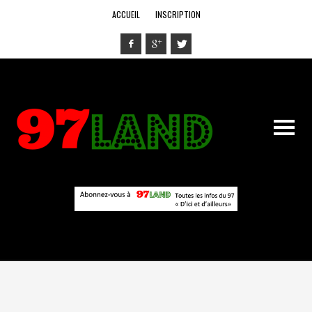
ACCUEIL
INSCRIPTION