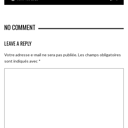
NO COMMENT
LEAVE A REPLY
Votre adresse e-mail ne sera pas publiée.
Les champs obligatoires
sont indiqués avec
*