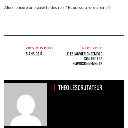
Alors, encore une galette des rois ? Et qui sera roi ou reine ?
PREVIOUS POST
NEXT POST
5 ANS DÉJÀ...
LE 12 JANVIER ENSEMBLE
CONTRE LES
EMPOISONNEMENTS
THÉO LESCRUTATEUR