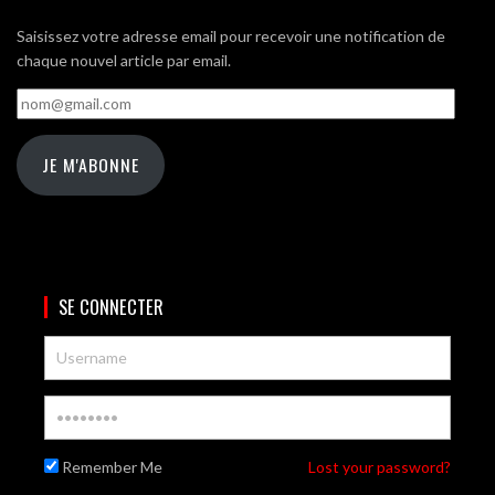
Saisissez votre adresse email pour recevoir une notification de
chaque nouvel article par email.
nom@gmail.com
JE M'ABONNE
SE CONNECTER
Remember Me
Lost your password?