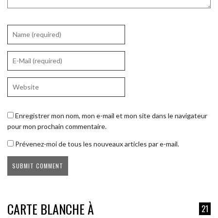
Enregistrer mon nom, mon e-mail et mon site dans le navigateur
pour mon prochain commentaire.
Prévenez-moi de tous les nouveaux articles par e-mail.
CARTE BLANCHE À
21