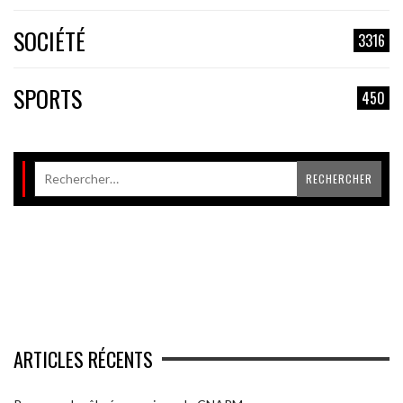
SOCIÉTÉ
3316
SPORTS
450
ARTICLES RÉCENTS