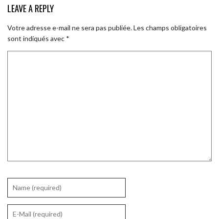
LEAVE A REPLY
Votre adresse e-mail ne sera pas publiée.
Les champs obligatoires
sont indiqués avec
*