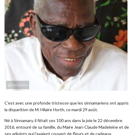
@Sinnamary
C’est avec une profonde tristesse que les sinnamariens ont appris
la disparition de M. Hilaire Horth, ce mardi 29 août.
Né à Sinnamary, il fêtait ses 100 ans dans la joie le 22 décembre
2016, entouré de sa famille, du Maire Jean-Claude Madeleine et de
ses adjoints qui l’avaient couvert de fleurs et de cadeaux.