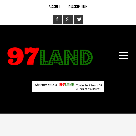
ACCUEIL
INSCRIPTION