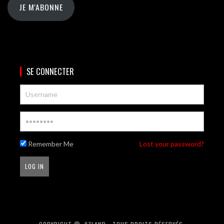
JE M'ABONNE
SE CONNECTER
Remember Me
Lost your password?