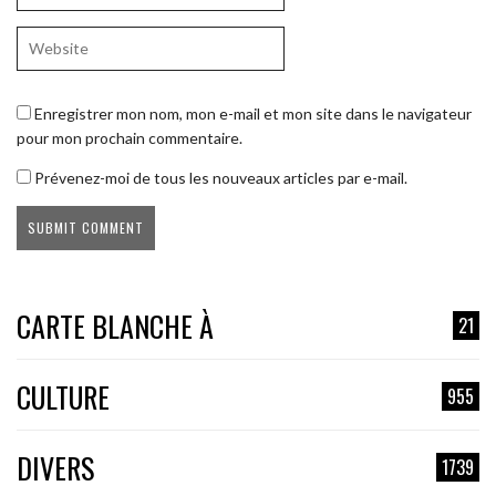
Enregistrer mon nom, mon e-mail et mon site dans le navigateur
pour mon prochain commentaire.
Prévenez-moi de tous les nouveaux articles par e-mail.
CARTE BLANCHE À
21
CULTURE
955
DIVERS
1739