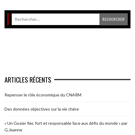
ARTICLES RÉCENTS
Repenser le rôle économique du CNARM
Des données objectives sur la vie chère
« Un Gosier fier, fort et responsable face aux défis du monde » par
G.Jeanne