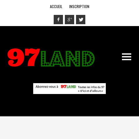
ACCUEIL
INSCRIPTION