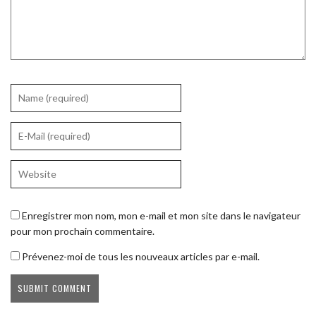
Enregistrer mon nom, mon e-mail et mon site dans le navigateur
pour mon prochain commentaire.
Prévenez-moi de tous les nouveaux articles par e-mail.