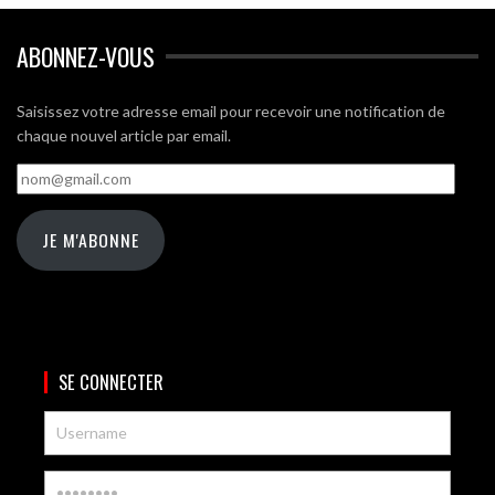
ABONNEZ-VOUS
Saisissez votre adresse email pour recevoir une notification de
chaque nouvel article par email.
nom@gmail.com
JE M'ABONNE
SE CONNECTER