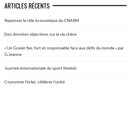
ARTICLES RÉCENTS
Repenser le rôle économique du CNARM
Des données objectives sur la vie chère
« Un Gosier fier, fort et responsable face aux défis du monde » par
G.Jeanne
Journée internationale du sport féminin
Couronner l’éclat, célébrer l’unité