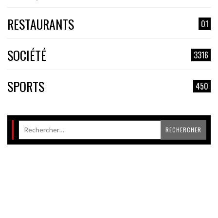
RESTAURANTS
01
SOCIÉTÉ
3316
SPORTS
450