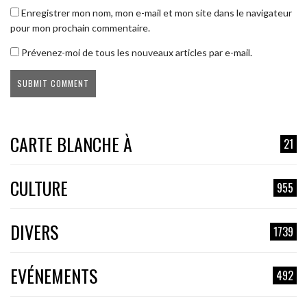
Enregistrer mon nom, mon e-mail et mon site dans le navigateur
pour mon prochain commentaire.
Prévenez-moi de tous les nouveaux articles par e-mail.
CARTE BLANCHE À
21
CULTURE
955
DIVERS
1739
EVÉNEMENTS
492