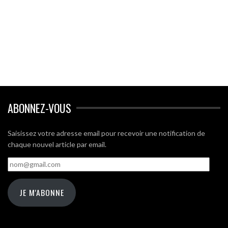
ABONNEZ-VOUS
Saisissez votre adresse email pour recevoir une notification de
chaque nouvel article par email.
nom@gmail.com
JE M'ABONNE