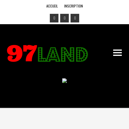
ACCUEIL
INSCRIPTION