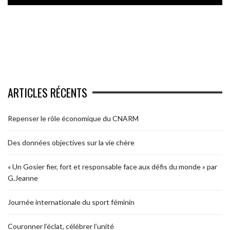
ARTICLES RÉCENTS
Repenser le rôle économique du CNARM
Des données objectives sur la vie chère
« Un Gosier fier, fort et responsable face aux défis du monde » par
G.Jeanne
Journée internationale du sport féminin
Couronner l’éclat, célébrer l’unité