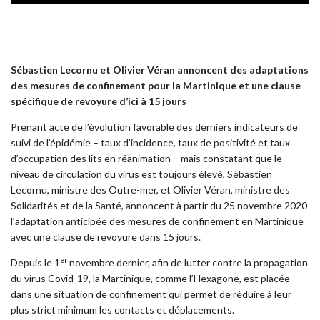
Sébastien Lecornu et Olivier Véran annoncent des adaptations
des mesures de confinement pour la Martinique et une clause
spécifique de revoyure d’ici à 15 jours
Prenant acte de l’évolution favorable des derniers indicateurs de
suivi de l’épidémie – taux d’incidence, taux de positivité et taux
d’occupation des lits en réanimation – mais constatant que le
niveau de circulation du virus est toujours élevé, Sébastien
Lecornu, ministre des Outre-mer, et Olivier Véran, ministre des
Solidarités et de la Santé, annoncent à partir du 25 novembre 2020
l’adaptation anticipée des mesures de confinement en Martinique
avec une clause de revoyure dans 15 jours.
er
Depuis le 1
novembre dernier, afin de lutter contre la propagation
du virus Covid-19, la Martinique, comme l’Hexagone, est placée
dans une situation de confinement qui permet de réduire à leur
plus strict minimum les contacts et déplacements.