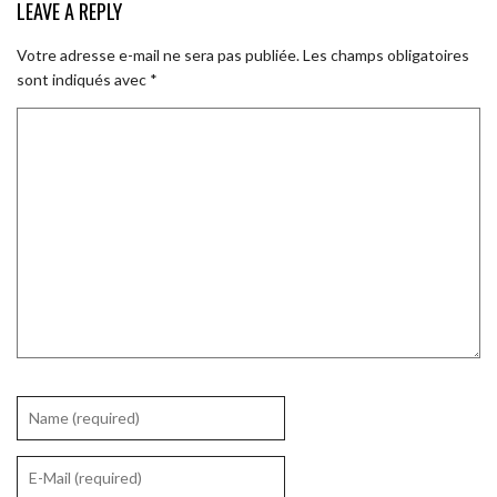
LEAVE A REPLY
Votre adresse e-mail ne sera pas publiée.
Les champs obligatoires
sont indiqués avec
*