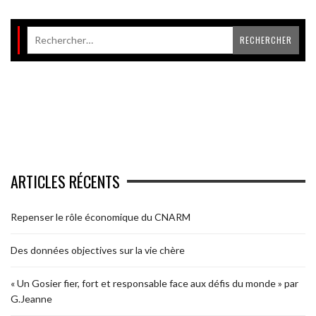
ARTICLES RÉCENTS
Repenser le rôle économique du CNARM
Des données objectives sur la vie chère
« Un Gosier fier, fort et responsable face aux défis du monde » par
G.Jeanne