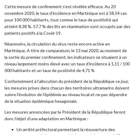
Cette mesure de confinement s’est révélée efficace. Au 20
novembre 2020, le taux d’incidence en Martinique est à 58,54 cas
pour 100 000 habitants, tout comme le taux de positivité qui
atteint 8,38 %. 57,7 % des lits en réanimation sont occupés par des
patients positifs à la Covid-19.
Néanmoins, la circulation du virus reste encore active en
Martinique. A titre de comparaison, le 13 mai 2020, au moment de
la sortie du premier confinement, les indicateurs se situaient à un
niveau largement moins élevé avec un taux d’incidence à 1,11 / 100
000 habitants et un taux de positivité de 4,71 %
Conformément à l’allocution du président de la République ce jour,
les mesures prises dans chacun des territoires ultramarins doivent
suivre l’évolution de l’épidémie au niveau local et ne pas dépendre
de la situation épidémique hexagonale.
Les mesures annoncées par le Président de la République feront
donc l’objet d’une adaptation en Martinique :
Un arrêté préfectoral permettant la réouverture des