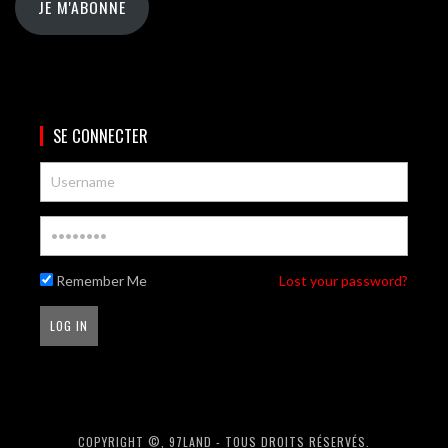
JE M'ABONNE
SE CONNECTER
Remember Me
Lost your password?
COPYRIGHT ©, 97LAND - TOUS DROITS RÉSERVÉS.