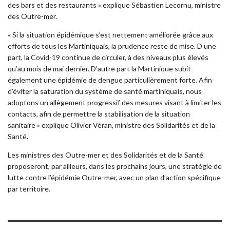
des bars et des restaurants » explique Sébastien Lecornu, ministre
des Outre-mer.
« Si la situation épidémique s’est nettement améliorée grâce aux
efforts de tous les Martiniquais, la prudence reste de mise. D’une
part, la Covid-19 continue de circuler, à des niveaux plus élevés
qu’au mois de mai dernier. D’autre part la Martinique subit
également une épidémie de dengue particulièrement forte. Afin
d’éviter la saturation du système de santé martiniquais, nous
adoptons un allègement progressif des mesures visant à limiter les
contacts, afin de permettre la stabilisation de la situation
sanitaire » explique Olivier Véran, ministre des Solidarités et de la
Santé.
Les ministres des Outre-mer et des Solidarités et de la Santé
proposeront, par ailleurs, dans les prochains jours, une stratégie de
lutte contre l’épidémie Outre-mer, avec un plan d’action spécifique
par territoire.