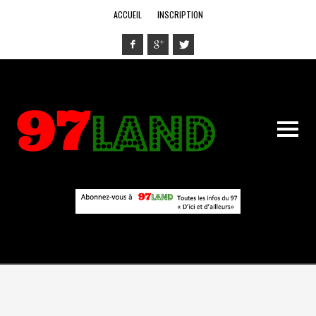
ACCUEIL
INSCRIPTION