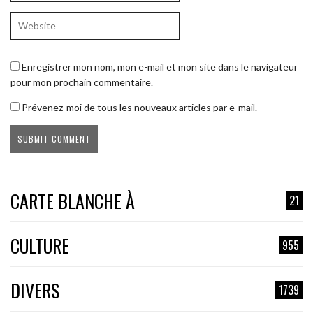
Enregistrer mon nom, mon e-mail et mon site dans le navigateur
pour mon prochain commentaire.
Prévenez-moi de tous les nouveaux articles par e-mail.
CARTE BLANCHE À
21
CULTURE
955
DIVERS
1739