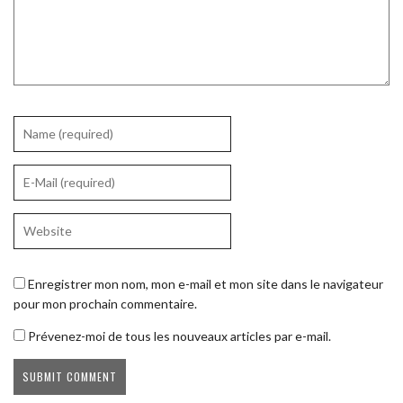
Enregistrer mon nom, mon e-mail et mon site dans le navigateur
pour mon prochain commentaire.
Prévenez-moi de tous les nouveaux articles par e-mail.