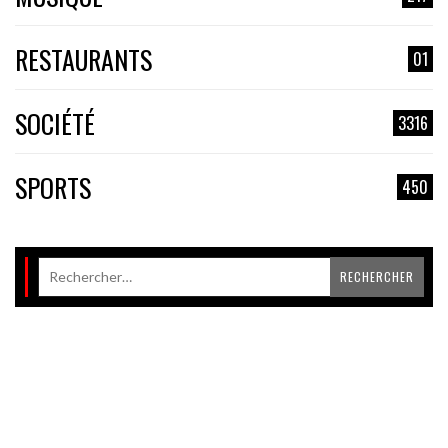
RESTAURANTS
01
SOCIÉTÉ
3316
SPORTS
450