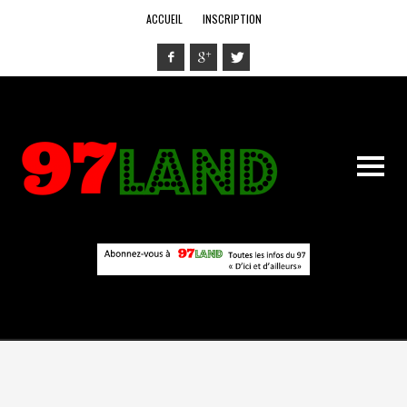
ACCUEIL
INSCRIPTION