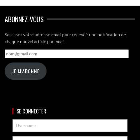
ABONNEZ-VOUS
Saisissez votre adresse email pour recevoir une notification de
chaque nouvel article par email.
nom@gmail.com
JE M'ABONNE
SE CONNECTER