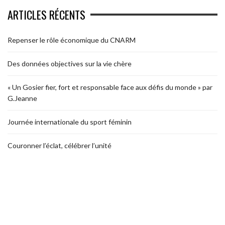
ARTICLES RÉCENTS
Repenser le rôle économique du CNARM
Des données objectives sur la vie chère
« Un Gosier fier, fort et responsable face aux défis du monde » par
G.Jeanne
Journée internationale du sport féminin
Couronner l’éclat, célébrer l’unité