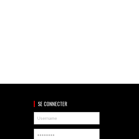
SE CONNECTER