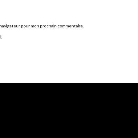
e navigateur pour mon prochain commentaire.
l.