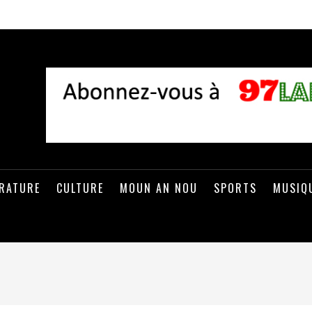
ÉRATURE
CULTURE
MOUN AN NOU
SPORTS
MUSIQ