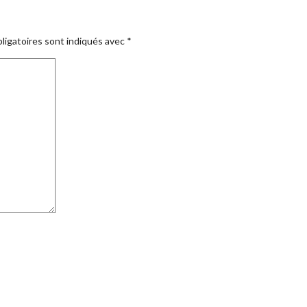
ligatoires sont indiqués avec
*