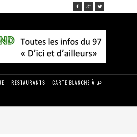
UE
RESTAURANTS
CARTE BLANCHE À