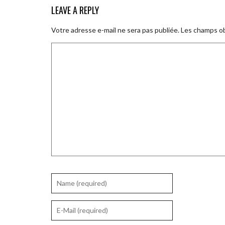
LEAVE A REPLY
Votre adresse e-mail ne sera pas publiée.
Les champs ob