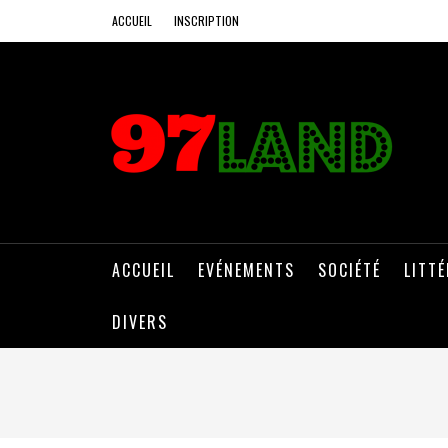
ACCUEIL
INSCRIPTION
ACCUEIL
EVÉNEMENTS
SOCIÉTÉ
LITT
DIVERS