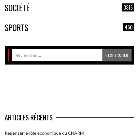
SOCIÉTÉ
3316
SPORTS
450
ARTICLES RÉCENTS
Repenser le rôle économique du CNARM