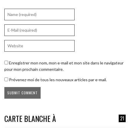
Enregistrer mon nom, mon e-mail et mon site dans le navigateur
pour mon prochain commentaire.
Prévenez-moi de tous les nouveaux articles par e-mail.
CARTE BLANCHE À
21