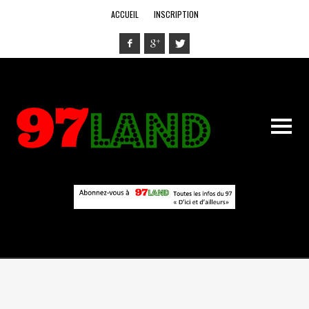
ACCUEIL
INSCRIPTION