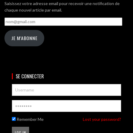
Saisissez votre adresse email pour recevoir une notification de
chaque nouvel article par email.
nom@gmail.com
JE M'ABONNE
SE CONNECTER
Remember Me
Lost your password?