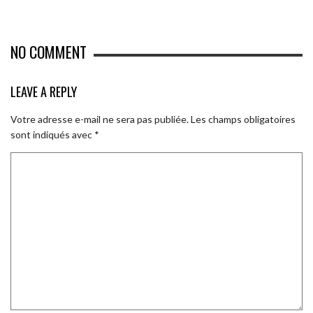
NO COMMENT
LEAVE A REPLY
Votre adresse e-mail ne sera pas publiée.
Les champs obligatoires
sont indiqués avec
*