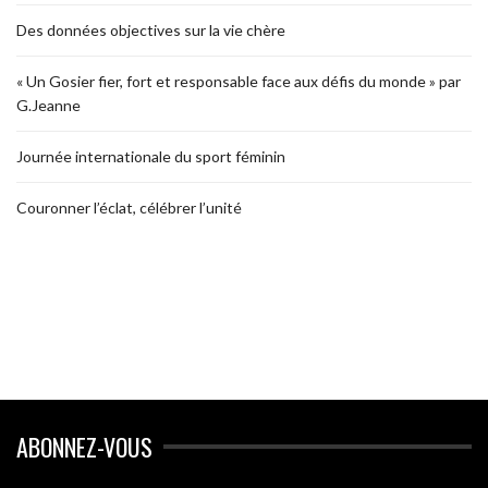
Des données objectives sur la vie chère
« Un Gosier fier, fort et responsable face aux défis du monde » par
G.Jeanne
Journée internationale du sport féminin
Couronner l’éclat, célébrer l’unité
ABONNEZ-VOUS