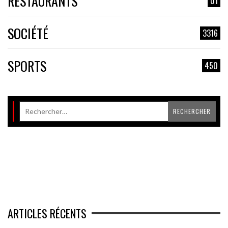
RESTAURANTS
01
SOCIÉTÉ
3316
SPORTS
450
ARTICLES RÉCENTS