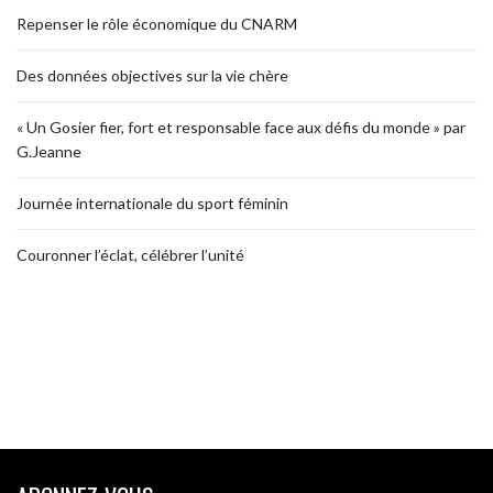
Repenser le rôle économique du CNARM
Des données objectives sur la vie chère
« Un Gosier fier, fort et responsable face aux défis du monde » par
G.Jeanne
Journée internationale du sport féminin
Couronner l’éclat, célébrer l’unité