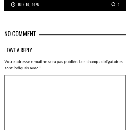
JUIN 16, 2025
0
NO COMMENT
LEAVE A REPLY
Votre adresse e-mail ne sera pas publiée.
Les champs obligatoires
sont indiqués avec
*