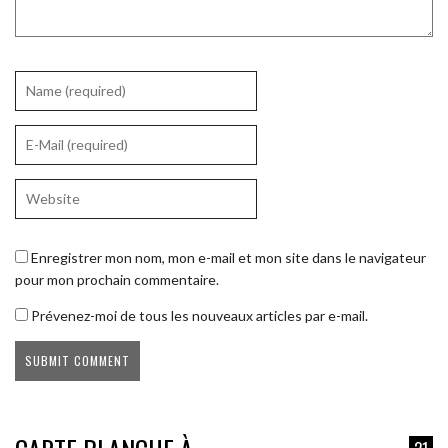
Enregistrer mon nom, mon e-mail et mon site dans le navigateur
pour mon prochain commentaire.
Prévenez-moi de tous les nouveaux articles par e-mail.