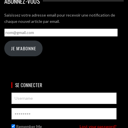
ABONNEZ-VOUS
Saisissez votre adresse email pour recevoir une notification de
chaque nouvel article par email.
nom@gmail.com
JE M'ABONNE
SE CONNECTER
Remember Me
Lost your password?