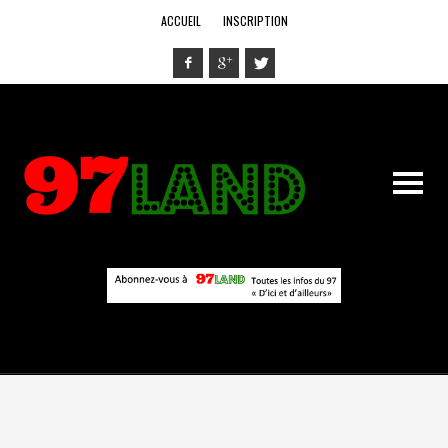
ACCUEIL
INSCRIPTION