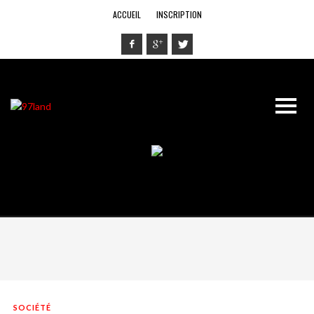
ACCUEIL
INSCRIPTION
SOCIÉTÉ