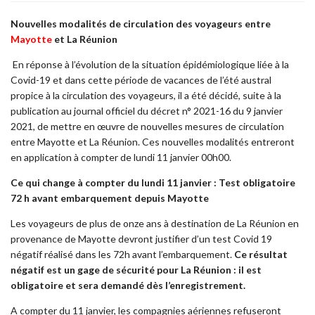
Nouvelles modalités de circulation des voyageurs entre
Mayotte
et La Réunion
En réponse à l’évolution de la situation épidémiologique liée à la
Covid-19 et dans cette période de vacances de l’été austral
propice à la circulation des voyageurs, il a été décidé, suite à la
publication au journal officiel du décret n° 2021-16 du 9 janvier
2021, de mettre en œuvre de nouvelles mesures de circulation
entre Mayotte et La Réunion. Ces nouvelles modalités entreront
en application à compter de lundi 11 janvier 00h00.
Ce qui change à compter du lundi 11 janvier :
Test obligatoire
72 h avant embarquement depuis Mayotte
Les voyageurs de plus de onze ans à destination de La Réunion en
provenance de Mayotte devront justifier d’un test Covid 19
négatif réalisé dans les 72h avant l’embarquement.
Ce résultat
négatif est un gage de sécurité pour La Réunion : il est
obligatoire et sera demandé dès l’
enregistrement.
A compter du 11 janvier, les compagnies aériennes refuseront