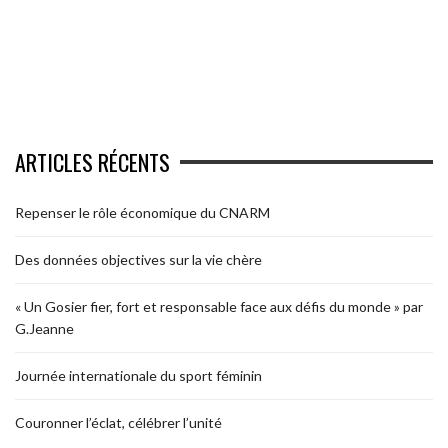
ARTICLES RÉCENTS
Repenser le rôle économique du CNARM
Des données objectives sur la vie chère
« Un Gosier fier, fort et responsable face aux défis du monde » par
G.Jeanne
Journée internationale du sport féminin
Couronner l’éclat, célébrer l’unité