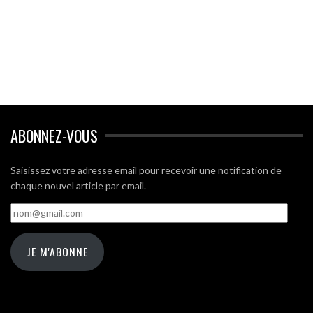
ABONNEZ-VOUS
Saisissez votre adresse email pour recevoir une notification de
chaque nouvel article par email.
nom@gmail.com
JE M'ABONNE