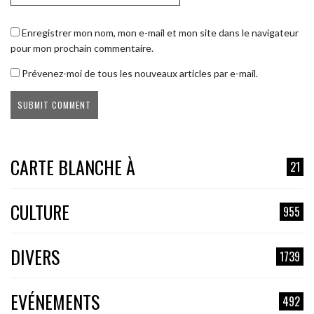
Enregistrer mon nom, mon e-mail et mon site dans le navigateur
pour mon prochain commentaire.
Prévenez-moi de tous les nouveaux articles par e-mail.
CARTE BLANCHE À
21
CULTURE
955
DIVERS
1739
EVÉNEMENTS
492