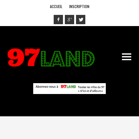
ACCUEIL
INSCRIPTION