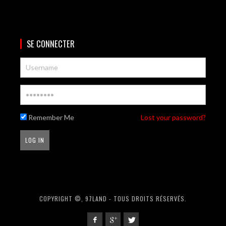
SE CONNECTER
Remember Me
Lost your password?
COPYRIGHT ©, 97LAND - TOUS DROITS RÉSERVÉS.