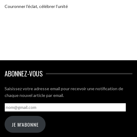
Couronner l’éclat, célébrer l’unité
ABONNEZ-VOUS
Saisissez votre adresse email pour recevoir une notification de
chaque nouvel article par email.
nom@gmail.com
JE M'ABONNE