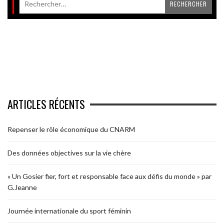
ARTICLES RÉCENTS
Repenser le rôle économique du CNARM
Des données objectives sur la vie chère
« Un Gosier fier, fort et responsable face aux défis du monde » par
G.Jeanne
Journée internationale du sport féminin