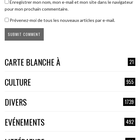
Enregistrer mon nom, mon e-mail et mon site dans le navigateur
pour mon prochain commentaire.
Prévenez-moi de tous les nouveaux articles par e-mail.
CARTE BLANCHE À
21
CULTURE
955
DIVERS
1739
EVÉNEMENTS
492