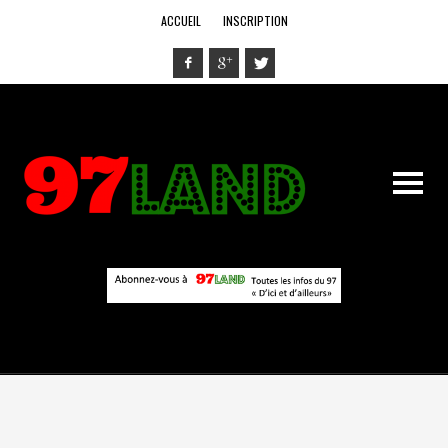
ACCUEIL
INSCRIPTION