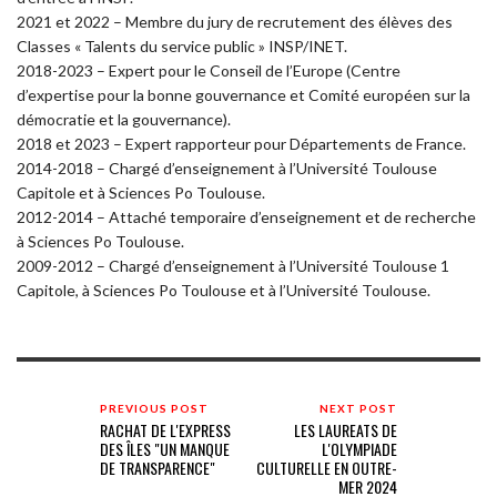
2021 et 2022 – Membre du jury de recrutement des élèves des
Classes « Talents du service public » INSP/INET.
2018-2023 – Expert pour le Conseil de l’Europe (Centre
d’expertise pour la bonne gouvernance et Comité européen sur la
démocratie et la gouvernance).
2018 et 2023 – Expert rapporteur pour Départements de France.
2014-2018 – Chargé d’enseignement à l’Université Toulouse
Capitole et à Sciences Po Toulouse.
2012-2014 – Attaché temporaire d’enseignement et de recherche
à Sciences Po Toulouse.
2009-2012 – Chargé d’enseignement à l’Université Toulouse 1
Capitole, à Sciences Po Toulouse et à l’Université Toulouse.
PREVIOUS POST
NEXT POST
RACHAT DE L'EXPRESS
LES LAUREATS DE
DES ÎLES "UN MANQUE
L'OLYMPIADE
DE TRANSPARENCE"
CULTURELLE EN OUTRE-
MER 2024