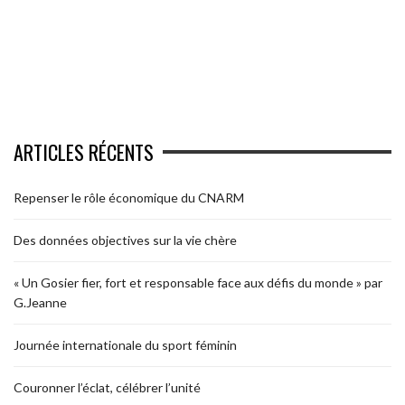
ARTICLES RÉCENTS
Repenser le rôle économique du CNARM
Des données objectives sur la vie chère
« Un Gosier fier, fort et responsable face aux défis du monde » par
G.Jeanne
Journée internationale du sport féminin
Couronner l’éclat, célébrer l’unité