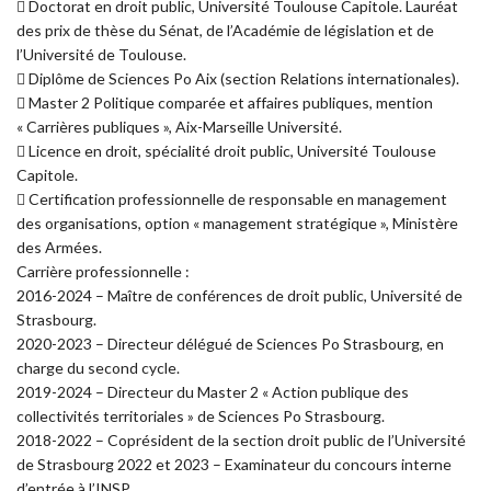
 Doctorat en droit public, Université Toulouse Capitole. Lauréat
des prix de thèse du Sénat, de l’Académie de législation et de
l’Université de Toulouse.
 Diplôme de Sciences Po Aix (section Relations internationales).
 Master 2 Politique comparée et affaires publiques, mention
« Carrières publiques », Aix-Marseille Université.
 Licence en droit, spécialité droit public, Université Toulouse
Capitole.
 Certification professionnelle de responsable en management
des organisations, option « management stratégique », Ministère
des Armées.
Carrière professionnelle :
2016-2024 – Maître de conférences de droit public, Université de
Strasbourg.
2020-2023 – Directeur délégué de Sciences Po Strasbourg, en
charge du second cycle.
2019-2024 – Directeur du Master 2 « Action publique des
collectivités territoriales » de Sciences Po Strasbourg.
2018-2022 – Coprésident de la section droit public de l’Université
de Strasbourg 2022 et 2023 – Examinateur du concours interne
d’entrée à l’INSP.