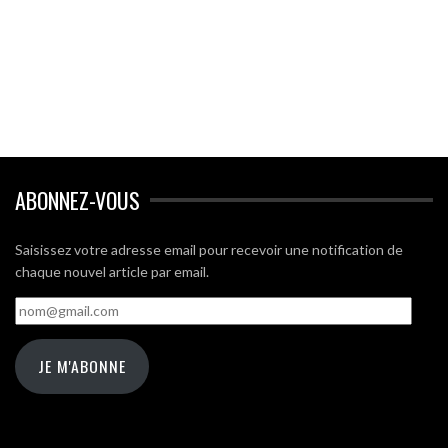
ABONNEZ-VOUS
Saisissez votre adresse email pour recevoir une notification de
chaque nouvel article par email.
nom@gmail.com
JE M'ABONNE