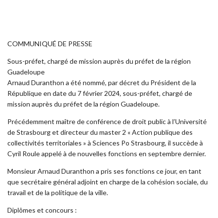
COMMUNIQUÉ DE PRESSE
Sous-préfet, chargé de mission auprès du préfet de la région
Guadeloupe
Arnaud Duranthon a été nommé, par décret du Président de la
République en date du 7 février 2024, sous-préfet, chargé de
mission auprès du préfet de la région Guadeloupe.
Précédemment maître de conférence de droit public à l’Université
de Strasbourg et directeur du master 2 « Action publique des
collectivités territoriales » à Sciences Po Strasbourg, il succède à
Cyril Roule appelé à de nouvelles fonctions en septembre dernier.
Monsieur Arnaud Duranthon a pris ses fonctions ce jour, en tant
que secrétaire général adjoint en charge de la cohésion sociale, du
travail et de la politique de la ville.
Diplômes et concours :