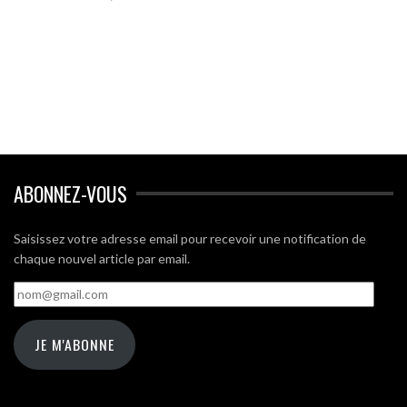
ABONNEZ-VOUS
Saisissez votre adresse email pour recevoir une notification de
chaque nouvel article par email.
nom@gmail.com
JE M'ABONNE