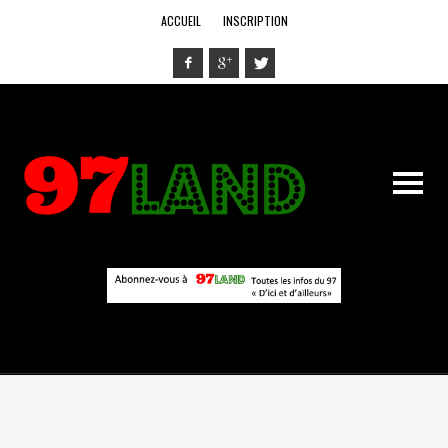
ACCUEIL
INSCRIPTION