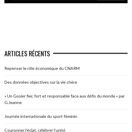
ARTICLES RÉCENTS
Repenser le rôle économique du CNARM
Des données objectives sur la vie chère
« Un Gosier fier, fort et responsable face aux défis du monde » par
G.Jeanne
Journée internationale du sport féminin
Couronner l’éclat, célébrer l’unité