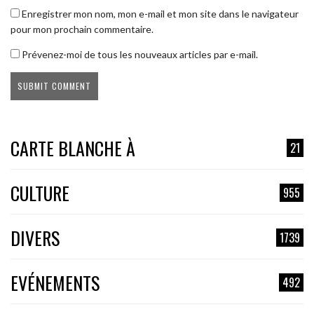
Enregistrer mon nom, mon e-mail et mon site dans le navigateur
pour mon prochain commentaire.
Prévenez-moi de tous les nouveaux articles par e-mail.
CARTE BLANCHE À
21
CULTURE
955
DIVERS
1739
EVÉNEMENTS
492