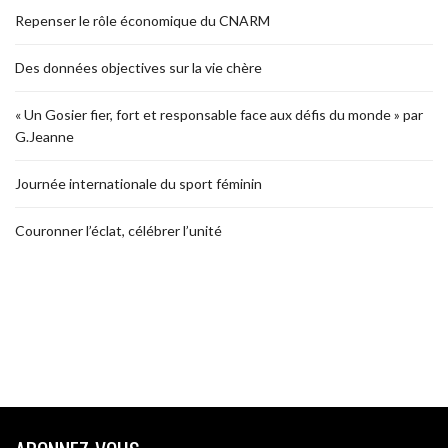
Repenser le rôle économique du CNARM
Des données objectives sur la vie chère
« Un Gosier fier, fort et responsable face aux défis du monde » par
G.Jeanne
Journée internationale du sport féminin
Couronner l’éclat, célébrer l’unité