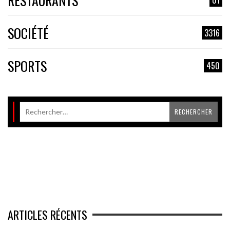
RESTAURANTS
SOCIÉTÉ
3316
SPORTS
450
ARTICLES RÉCENTS