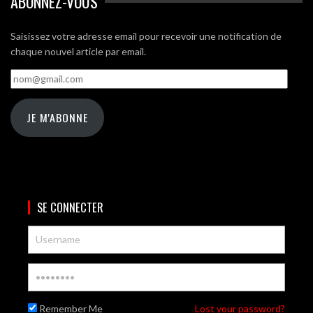
ABONNEZ-VOUS
Saisissez votre adresse email pour recevoir une notification de
chaque nouvel article par email.
nom@gmail.com
JE M'ABONNE
SE CONNECTER
Remember Me
Lost your password?