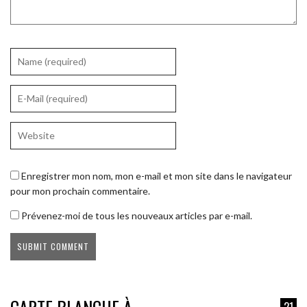
Enregistrer mon nom, mon e-mail et mon site dans le navigateur
pour mon prochain commentaire.
Prévenez-moi de tous les nouveaux articles par e-mail.
21