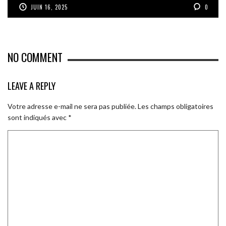
JUIN 16, 2025
0
NO COMMENT
LEAVE A REPLY
Votre adresse e-mail ne sera pas publiée.
Les champs obligatoires
sont indiqués avec
*