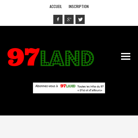
ACCUEIL
INSCRIPTION