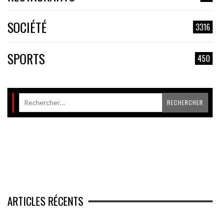
SOCIÉTÉ
3316
SPORTS
450
ARTICLES RÉCENTS