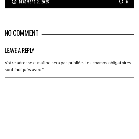
DÉCEMBRE 2, 2025
0
NO COMMENT
LEAVE A REPLY
Votre adresse e-mail ne sera pas publiée.
Les champs obligatoires
sont indiqués avec
*