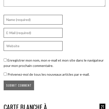
Enregistrer mon nom, mon e-mail et mon site dans le navigateur
pour mon prochain commentaire.
Prévenez-moi de tous les nouveaux articles par e-mail.
CARTE BLANCHE À
21