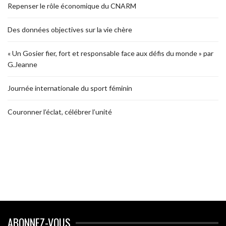
Repenser le rôle économique du CNARM
Des données objectives sur la vie chère
« Un Gosier fier, fort et responsable face aux défis du monde » par
G.Jeanne
Journée internationale du sport féminin
Couronner l’éclat, célébrer l’unité
ABONNEZ-VOUS