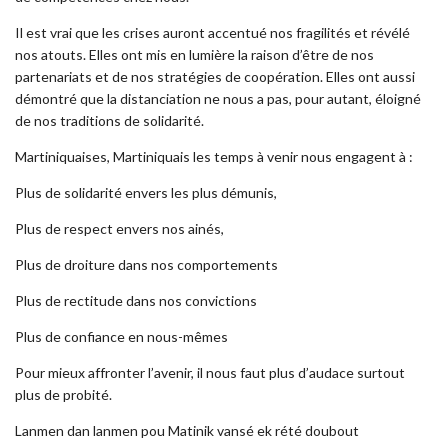
Il est vrai que les crises auront accentué nos fragilités et révélé
nos atouts. Elles ont mis en lumière la raison d’être de nos
partenariats et de nos stratégies de coopération. Elles ont aussi
démontré que la distanciation ne nous a pas, pour autant, éloigné
de nos traditions de solidarité.
Martiniquaises, Martiniquais les temps à venir nous engagent à :
Plus de solidarité envers les plus démunis,
Plus de respect envers nos ainés,
Plus de droiture dans nos comportements
Plus de rectitude dans nos convictions
Plus de confiance en nous-mêmes
Pour mieux affronter l’avenir, il nous faut plus d’audace surtout
plus de probité.
Lanmen dan lanmen pou Matinik vansé ek rété doubout