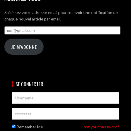
Saisissez votre adresse email pour recevoir une notification de
chaque nouvel article par email.
nom@gmail.com
JE M'ABONNE
SE CONNECTER
Remember Me
Lost your password?