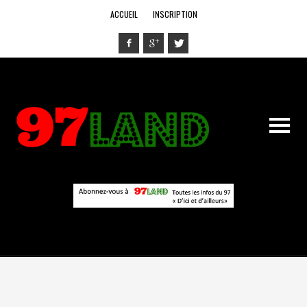
ACCUEIL
INSCRIPTION