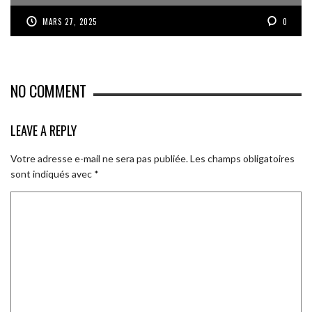
MARS 27, 2025
0
NO COMMENT
LEAVE A REPLY
Votre adresse e-mail ne sera pas publiée.
Les champs obligatoires
sont indiqués avec
*