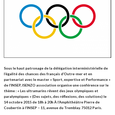
Sous le haut patronage de la délégation interministérielle de
l’égalité des chances des français d’Outre-mer et en
partenariat avec le master « Sport, expertise et Performance »
de l’INSEP, ISENZO association organise une conférence sur le
thème : « Les ultramarins rêvent des jeux olympiques et
paralympiques » (Des sujets, des réflexions, des solutions) le
14 octobre 2015 de 18h à 20h À l’Amphithéâtre Pierre de
Coubertin à l’INSEP – 11, avenue du Tremblay. 75012 Paris.