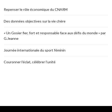
Repenser le rôle économique du CNARM
Des données objectives sur la vie chère
« Un Gosier fier, fort et responsable face aux défis du monde » par
G.Jeanne
Journée internationale du sport féminin
Couronner l’éclat, célébrer l’unité