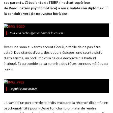
ses parents. L’étudiante de l’ISRP (Institut supérieur
de Rééducation psychomotrice) a aussi validé son diplôme qui
la conduira vers de nouveaux horizons.
Muriel à l’échauffement avant la course
Avec une sono aux forts accents Zouk, difficile de ne pas être
attiré. Des stands divers, des odeurs épicées, une courte piste
d’athlétisme, un podium : voilà ce que découvrait le badaud
intrigué. Et au comble de sa surprise des têtes connues mêlées au
public.
Le public aux ordres
Le samedi un parterre de sportifs entourait la récente diplomée en
psychomotricité pour « Défie ton champion » afin de rendre