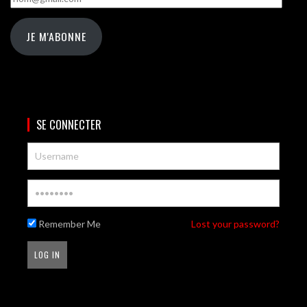
JE M'ABONNE
SE CONNECTER
Remember Me
Lost your password?