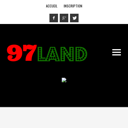
ACCUEIL
INSCRIPTION