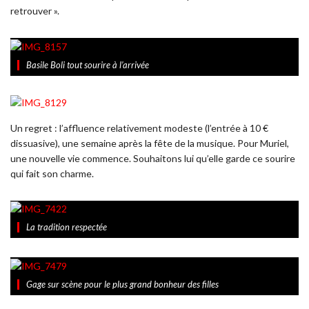
retrouver ».
Basile Boli tout sourire à l’arrivée
Un regret : l’affluence relativement modeste (l’entrée à 10 €
dissuasive), une semaine après la fête de la musique. Pour Muriel,
une nouvelle vie commence. Souhaitons lui qu’elle garde ce sourire
qui fait son charme.
La tradition respectée
Gage sur scène pour le plus grand bonheur des filles