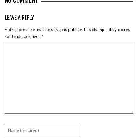
LEAVE A REPLY
Votre adresse e-mail ne sera pas publiée.
Les champs obligatoires
sont indiqués avec
*