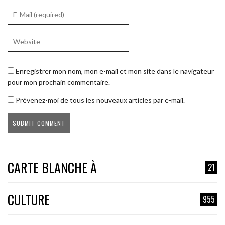
Enregistrer mon nom, mon e-mail et mon site dans le navigateur
pour mon prochain commentaire.
Prévenez-moi de tous les nouveaux articles par e-mail.
CARTE BLANCHE À
21
CULTURE
955