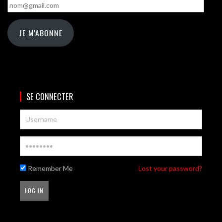
nom@gmail.com
JE M'ABONNE
SE CONNECTER
Remember Me
Lost your password?