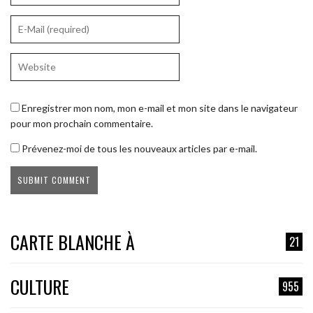
Enregistrer mon nom, mon e-mail et mon site dans le navigateur
pour mon prochain commentaire.
Prévenez-moi de tous les nouveaux articles par e-mail.
CARTE BLANCHE À
21
CULTURE
955