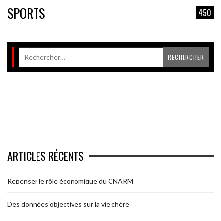
SPORTS
450
ARTICLES RÉCENTS
Repenser le rôle économique du CNARM
Des données objectives sur la vie chère