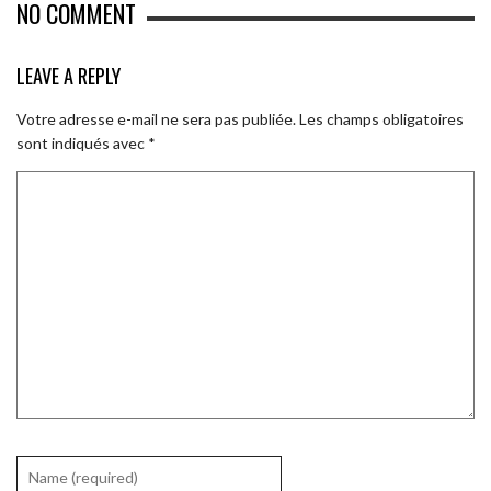
NO COMMENT
LEAVE A REPLY
Votre adresse e-mail ne sera pas publiée.
Les champs obligatoires
sont indiqués avec
*