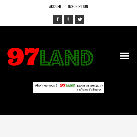
ACCUEIL
INSCRIPTION