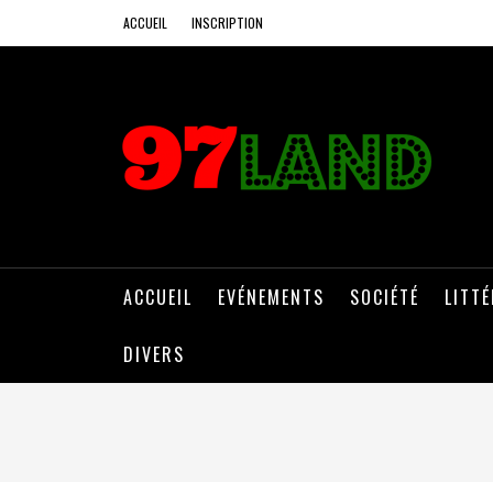
ACCUEIL
INSCRIPTION
ACCUEIL
EVÉNEMENTS
SOCIÉTÉ
LITT
DIVERS