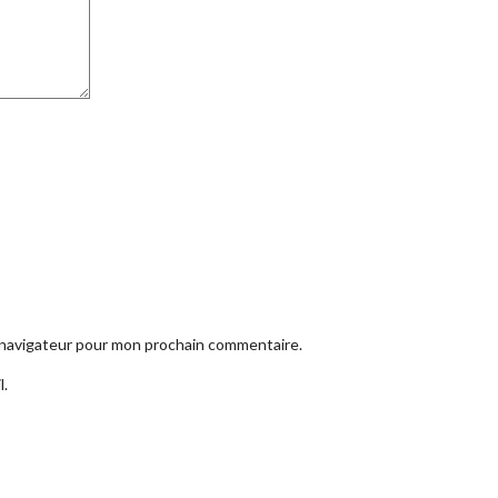
e navigateur pour mon prochain commentaire.
l.