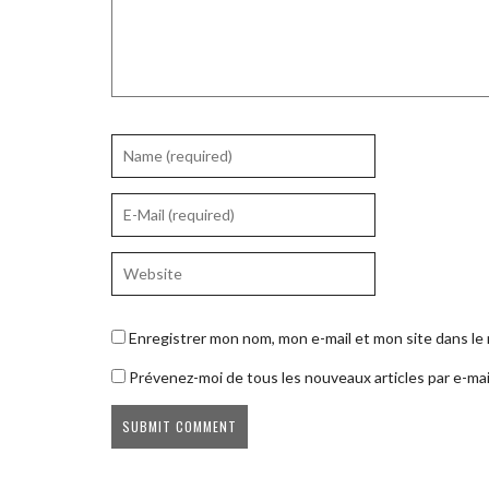
Enregistrer mon nom, mon e-mail et mon site dans l
Prévenez-moi de tous les nouveaux articles par e-mai