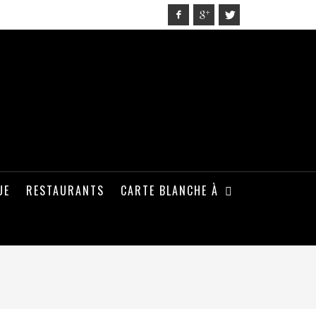
UE
RESTAURANTS
CARTE BLANCHE À