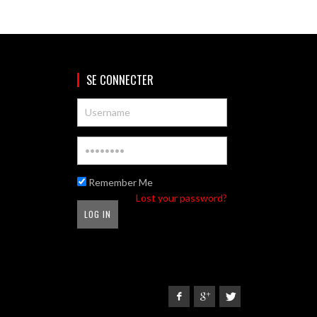
SE CONNECTER
Remember Me
Lost your password?