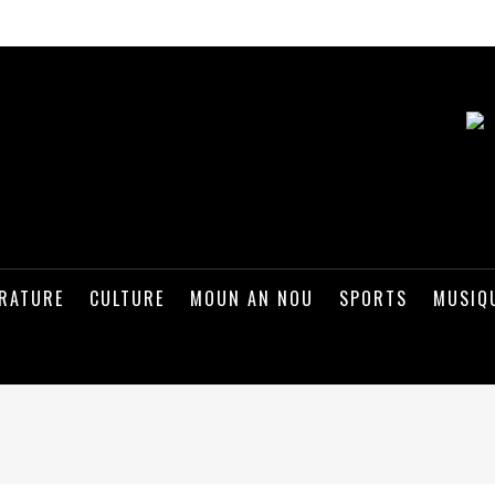
ÉRATURE
CULTURE
MOUN AN NOU
SPORTS
MUSIQ