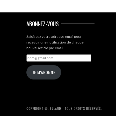
ABONNEZ-VOUS
Saisissez votre adresse email pour
recevoir une notification de chaque
nouvel article par email.
nom@gmail.com
JE M'ABONNE
COPYRIGHT ©, 97LAND - TOUS DROITS RÉSERVÉS.