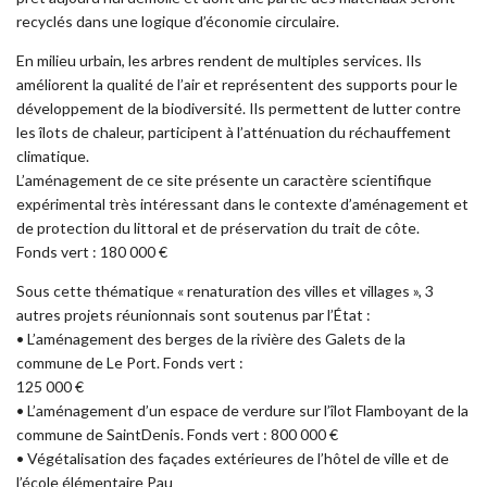
recyclés dans une logique d’économie circulaire.
En milieu urbain, les arbres rendent de multiples services. Ils
améliorent la qualité de l’air et représentent des supports pour le
développement de la biodiversité. Ils permettent de lutter contre
les îlots de chaleur, participent à l’atténuation du réchauffement
climatique.
L’aménagement de ce site présente un caractère scientifique
expérimental très intéressant dans le contexte d’aménagement et
de protection du littoral et de préservation du trait de côte.
Fonds vert : 180 000 €
Sous cette thématique « renaturation des villes et villages », 3
autres projets réunionnais sont soutenus par l’État :
• L’aménagement des berges de la rivière des Galets de la
commune de Le Port. Fonds vert :
125 000 €
• L’aménagement d’un espace de verdure sur l’îlot Flamboyant de la
commune de SaintDenis. Fonds vert : 800 000 €
• Végétalisation des façades extérieures de l’hôtel de ville et de
l’école élémentaire Pau