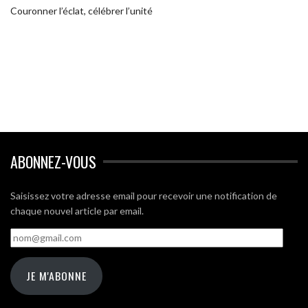
Couronner l’éclat, célébrer l’unité
ABONNEZ-VOUS
Saisissez votre adresse email pour recevoir une notification de
chaque nouvel article par email.
nom@gmail.com
JE M'ABONNE