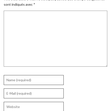
sont indiqués avec
*