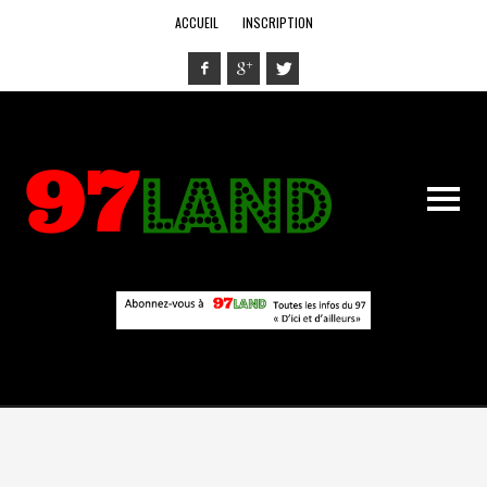
ACCUEIL
INSCRIPTION