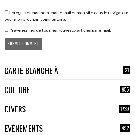
Enregistrer mon nom, mon e-mail et mon site dans le navigateur
pour mon prochain commentaire.
Prévenez-moi de tous les nouveaux articles par e-mail.
CARTE BLANCHE À
21
CULTURE
955
DIVERS
1739
EVÉNEMENTS
492