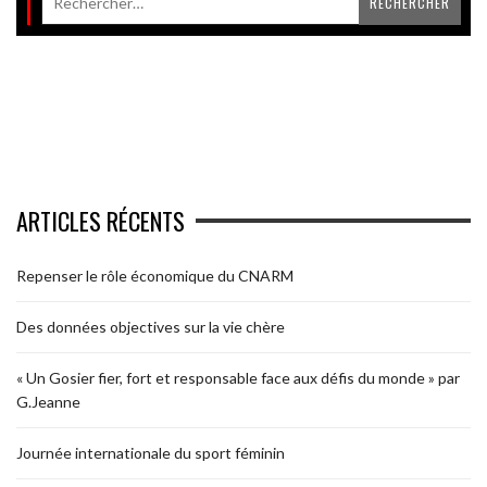
ARTICLES RÉCENTS
Repenser le rôle économique du CNARM
Des données objectives sur la vie chère
« Un Gosier fier, fort et responsable face aux défis du monde » par
G.Jeanne
Journée internationale du sport féminin