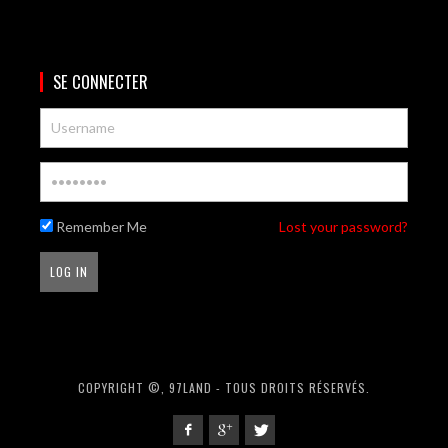
SE CONNECTER
Remember Me
Lost your password?
COPYRIGHT ©, 97LAND - TOUS DROITS RÉSERVÉS.