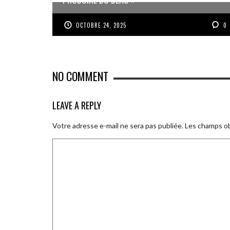
OCTOBRE 24, 2025
0
NO COMMENT
LEAVE A REPLY
Votre adresse e-mail ne sera pas publiée.
Les champs ob