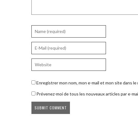
Enregistrer mon nom, mon e-mail et mon site dans l
Prévenez-moi de tous les nouveaux articles par e-mai