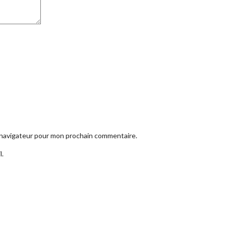
e navigateur pour mon prochain commentaire.
l.