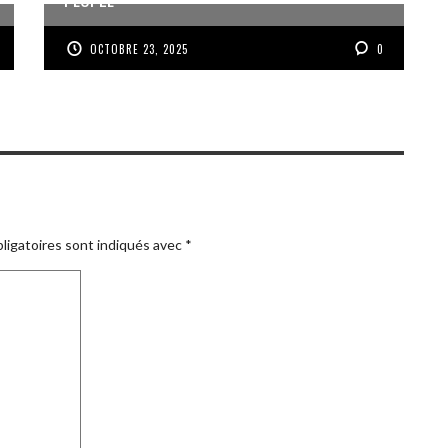
OCTOBRE 23, 2025
0
ligatoires sont indiqués avec
*