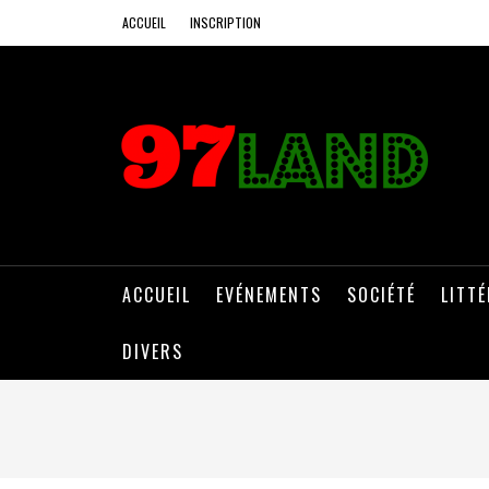
ACCUEIL
INSCRIPTION
ACCUEIL
EVÉNEMENTS
SOCIÉTÉ
LITT
DIVERS