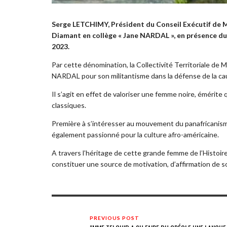
Serge LETCHIMY, Président du Conseil Exécutif de M
Diamant en collège « Jane NARDAL », en présence du
2023.
Par cette dénomination, la Collectivité Territoriale d
NARDAL pour son militantisme dans la défense de la ca
Il s’agit en effet de valoriser une femme noire, émérite 
classiques.
Première à s’intéresser au mouvement du panafricanisme
également passionné pour la culture afro-américaine.
A travers l’héritage de cette grande femme de l’Histoir
constituer une source de motivation, d’affirmation de so
PREVIOUS POST