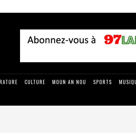
ÉRATURE
CULTURE
MOUN AN NOU
SPORTS
MUSIQ