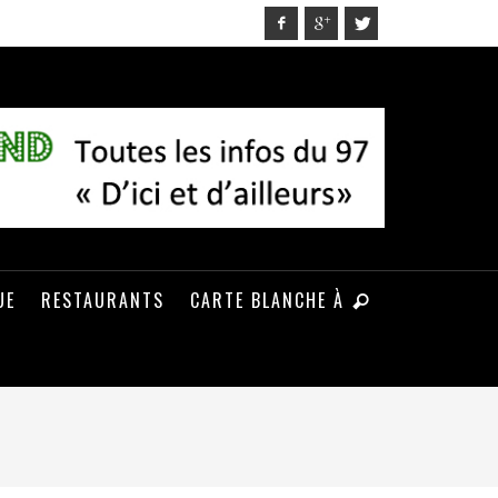
UE
RESTAURANTS
CARTE BLANCHE À