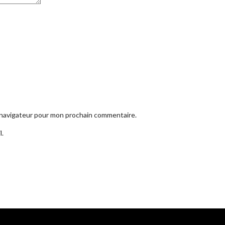
e navigateur pour mon prochain commentaire.
l.