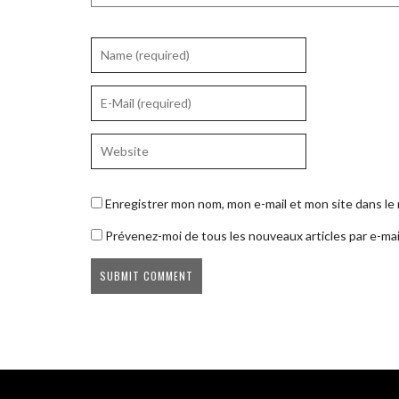
Enregistrer mon nom, mon e-mail et mon site dans l
Prévenez-moi de tous les nouveaux articles par e-mai