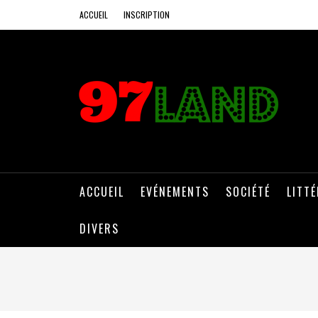
ACCUEIL
INSCRIPTION
ACCUEIL
EVÉNEMENTS
SOCIÉTÉ
LITT
DIVERS