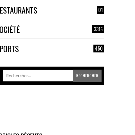
ESTAURANTS
01
OCIÉTÉ
3316
PORTS
450