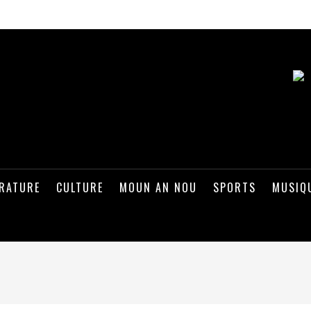
ÉRATURE
CULTURE
MOUN AN NOU
SPORTS
MUSIQ