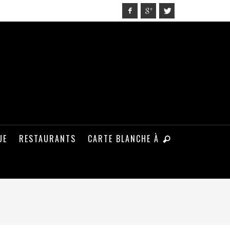
UE
RESTAURANTS
CARTE BLANCHE À