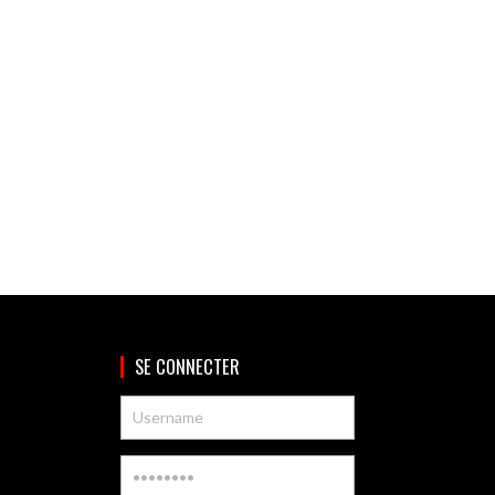
SE CONNECTER