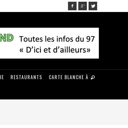
UE
RESTAURANTS
CARTE BLANCHE À