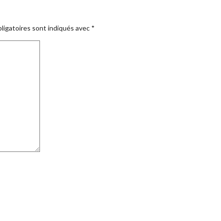
ligatoires sont indiqués avec
*