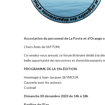
Association du personnel de La Poste et d’Orange 
Chers Amis de l’APTOM,
Ce rendez-vous annuel, ce forum littéraire dédié à la déc
belle opportunité de rencontres et d’enrichissements 
PROGRAMME DE LA 19e ÉDITION
Hommage à Jean-Jacques SEYMOUR
Causerie avec les auteurs
Cocktail
Dimanche 03 décembre 2023 de 14h à 18h
Pavillon de l’Eau