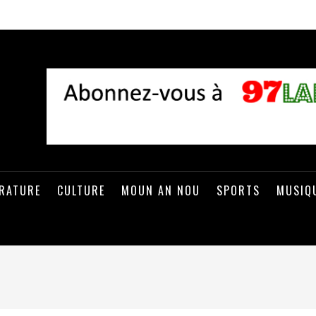
ÉRATURE
CULTURE
MOUN AN NOU
SPORTS
MUSIQ