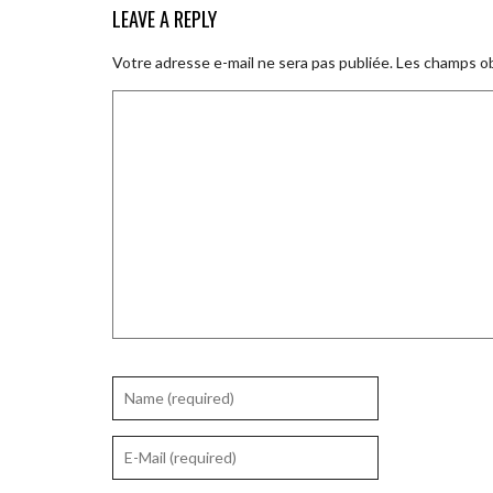
LEAVE A REPLY
Votre adresse e-mail ne sera pas publiée.
Les champs ob