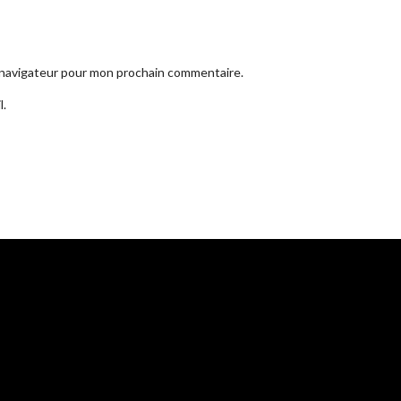
e navigateur pour mon prochain commentaire.
l.