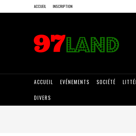
ACCUEIL
INSCRIPTION
ACCUEIL
EVÉNEMENTS
SOCIÉTÉ
LITT
DIVERS