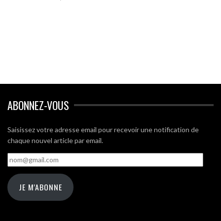
ABONNEZ-VOUS
Saisissez votre adresse email pour recevoir une notification de
chaque nouvel article par email.
nom@gmail.com
JE M'ABONNE