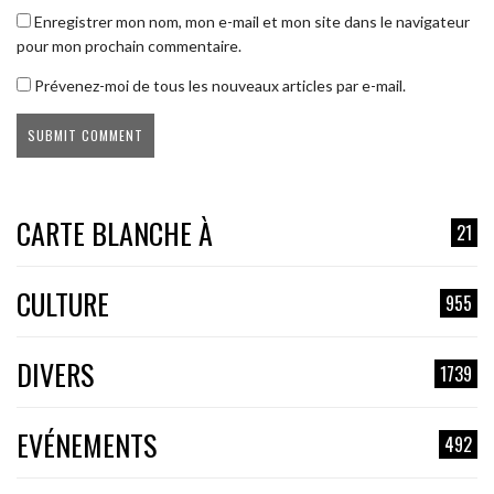
Enregistrer mon nom, mon e-mail et mon site dans le navigateur
pour mon prochain commentaire.
Prévenez-moi de tous les nouveaux articles par e-mail.
CARTE BLANCHE À
21
CULTURE
955
DIVERS
1739
EVÉNEMENTS
492