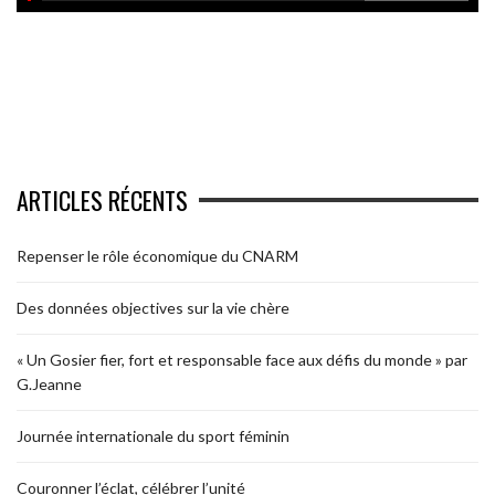
ARTICLES RÉCENTS
Repenser le rôle économique du CNARM
Des données objectives sur la vie chère
« Un Gosier fier, fort et responsable face aux défis du monde » par
G.Jeanne
Journée internationale du sport féminin
Couronner l’éclat, célébrer l’unité