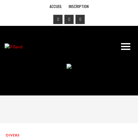
ACCUEIL
INSCRIPTION
DIVERS