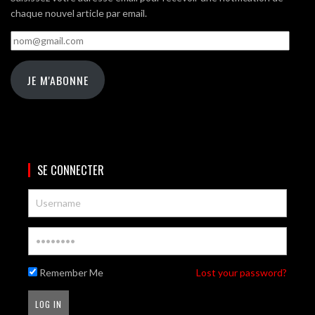
chaque nouvel article par email.
nom@gmail.com
JE M'ABONNE
SE CONNECTER
Remember Me
Lost your password?