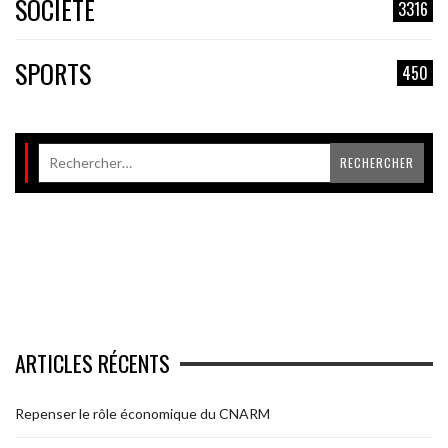
SOCIÉTÉ
3316
SPORTS
450
ARTICLES RÉCENTS
Repenser le rôle économique du CNARM