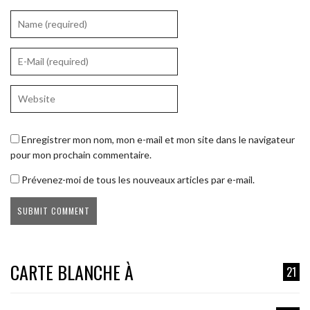
Enregistrer mon nom, mon e-mail et mon site dans le navigateur
pour mon prochain commentaire.
Prévenez-moi de tous les nouveaux articles par e-mail.
CARTE BLANCHE À
21