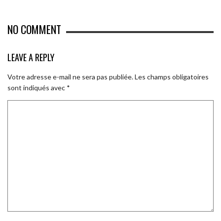
NO COMMENT
LEAVE A REPLY
Votre adresse e-mail ne sera pas publiée.
Les champs obligatoires
sont indiqués avec
*