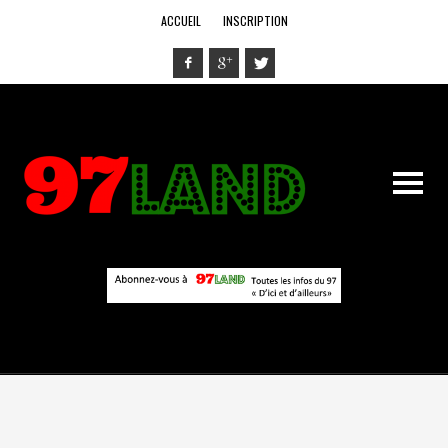
ACCUEIL
INSCRIPTION