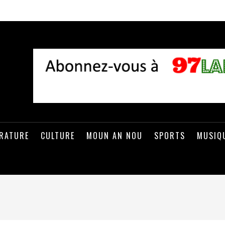
ÉRATURE
CULTURE
MOUN AN NOU
SPORTS
MUSIQ