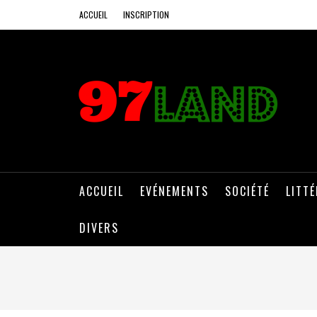
ACCUEIL
INSCRIPTION
ACCUEIL
EVÉNEMENTS
SOCIÉTÉ
LITT
DIVERS