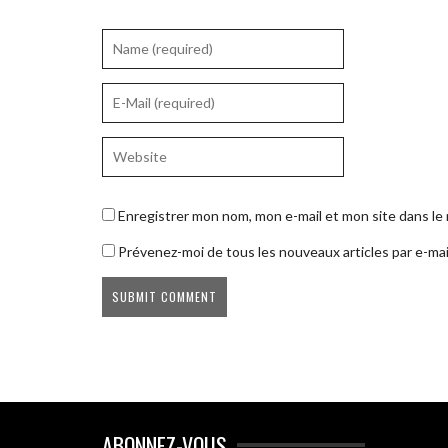
Enregistrer mon nom, mon e-mail et mon site dans l
Prévenez-moi de tous les nouveaux articles par e-mai
ABONNEZ-VOUS