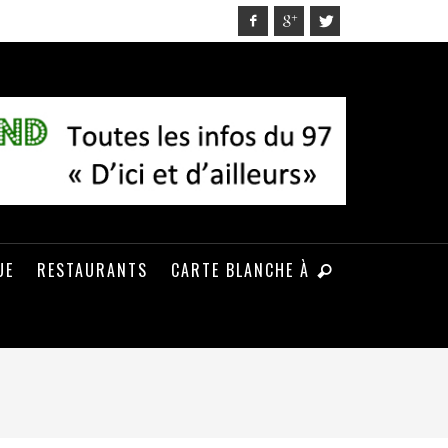
UE
RESTAURANTS
CARTE BLANCHE À