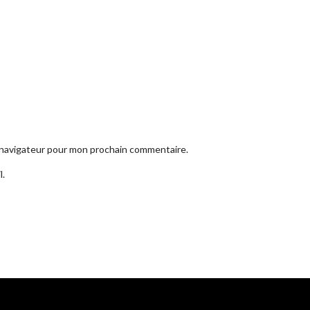
e navigateur pour mon prochain commentaire.
l.