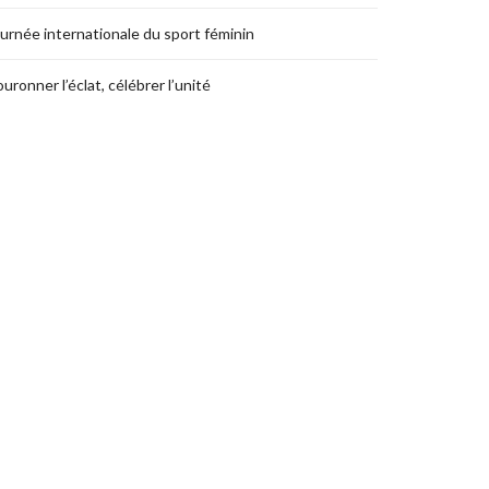
urnée internationale du sport féminin
uronner l’éclat, célébrer l’unité