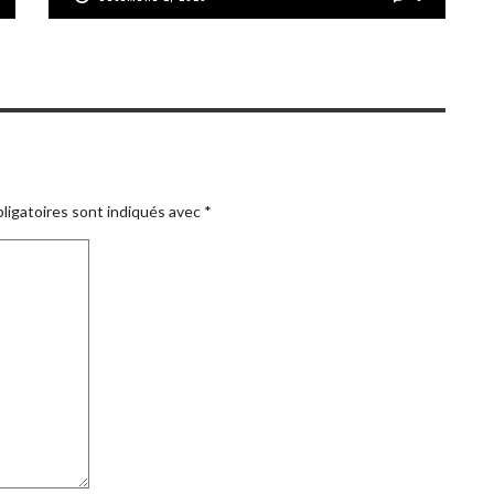
ligatoires sont indiqués avec
*