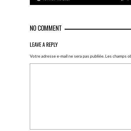
NO COMMENT
LEAVE A REPLY
Votre adresse e-mail ne sera pas publiée.
Les champs ob