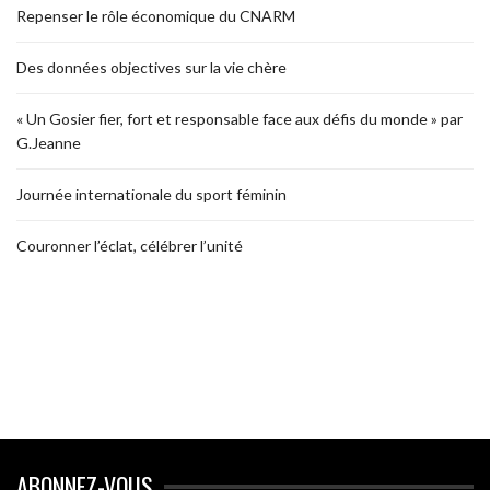
Repenser le rôle économique du CNARM
Des données objectives sur la vie chère
« Un Gosier fier, fort et responsable face aux défis du monde » par
G.Jeanne
Journée internationale du sport féminin
Couronner l’éclat, célébrer l’unité
ABONNEZ-VOUS