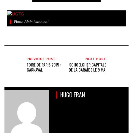
Photo Alain Hannibal
PREVIOUS POST
NEXT POST
FOIRE DE PARIS 2015 :
SCHOELCHER CAPITALE
CARNAVAL
DE LA CARAÏBE LE 9 MAI
HUGO FRAN