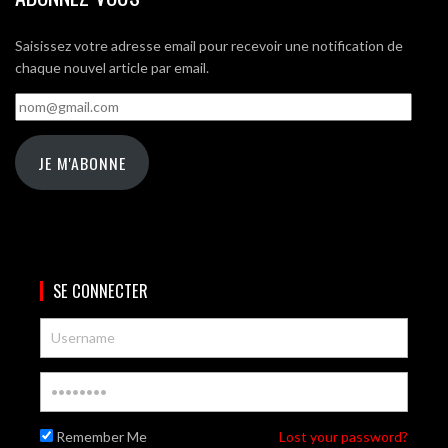
Saisissez votre adresse email pour recevoir une notification de
chaque nouvel article par email.
nom@gmail.com
JE M'ABONNE
SE CONNECTER
Remember Me
Lost your password?