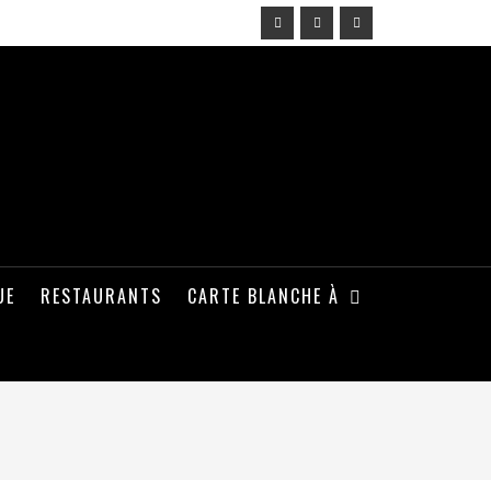
UE
RESTAURANTS
CARTE BLANCHE À