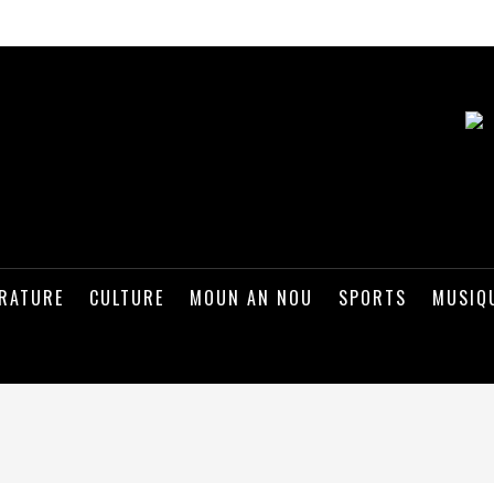
ÉRATURE
CULTURE
MOUN AN NOU
SPORTS
MUSIQ