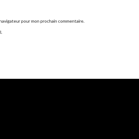
e navigateur pour mon prochain commentaire.
l.