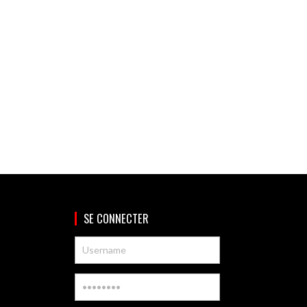
SE CONNECTER