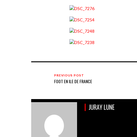
PREVIOUS POST
FOOT EN ILE DE FRANCE
JURAY LUNE