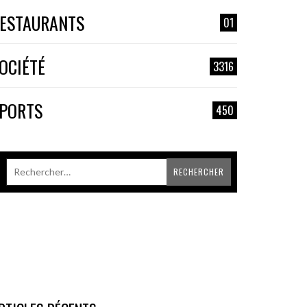
ESTAURANTS
01
OCIÉTÉ
3316
PORTS
450