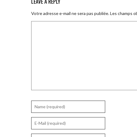
LEAVE A REPLY
Votre adresse e-mail ne sera pas publiée.
Les champs ob