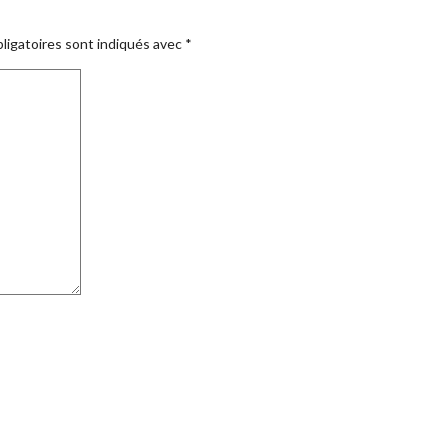
ligatoires sont indiqués avec
*