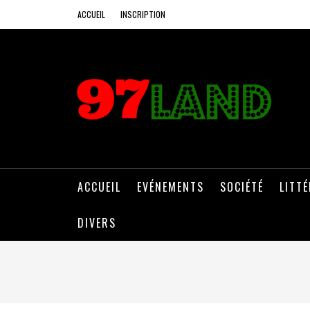
ACCUEIL
INSCRIPTION
ACCUEIL
EVÉNEMENTS
SOCIÉTÉ
LITT
DIVERS