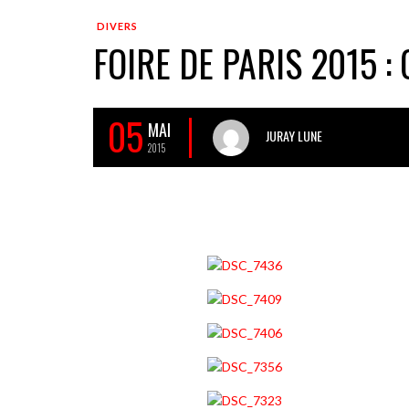
DIVERS
FOIRE DE PARIS 2015 :
05
MAI
JURAY LUNE
2015