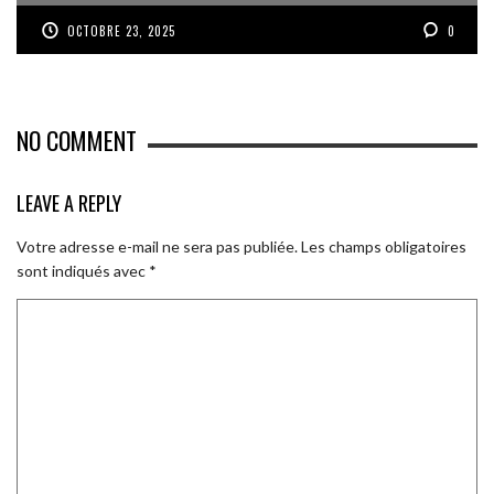
OCTOBRE 23, 2025
0
NO COMMENT
LEAVE A REPLY
Votre adresse e-mail ne sera pas publiée.
Les champs obligatoires
sont indiqués avec
*