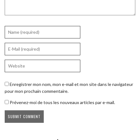
Enregistrer mon nom, mon e-mail et mon site dans le navigateur
pour mon prochain commentaire.
Prévenez-moi de tous les nouveaux articles par e-mail.