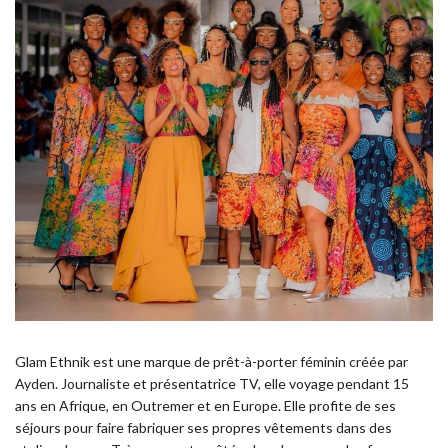
Glam Ethnik est une marque de prêt-à-porter féminin créée par
Ayden. Journaliste et présentatrice TV, elle voyage pendant 15
ans en Afrique, en Outremer et en Europe. Elle profite de ses
séjours pour faire fabriquer ses propres vêtements dans des