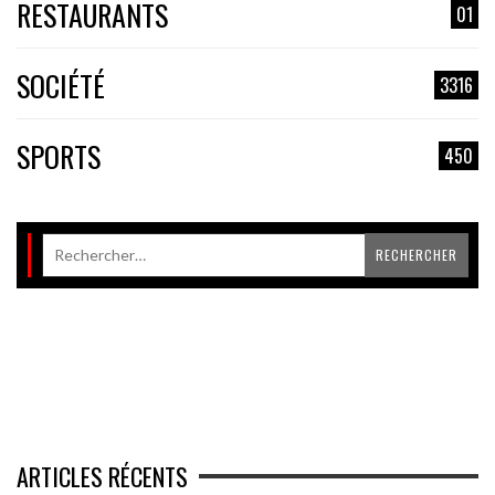
RESTAURANTS
01
SOCIÉTÉ
3316
SPORTS
450
ARTICLES RÉCENTS