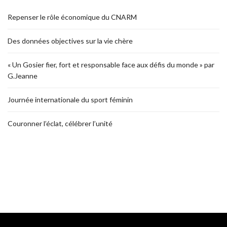
Repenser le rôle économique du CNARM
Des données objectives sur la vie chère
« Un Gosier fier, fort et responsable face aux défis du monde » par
G.Jeanne
Journée internationale du sport féminin
Couronner l’éclat, célébrer l’unité