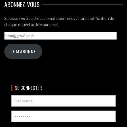
ABONNEZ-VOUS
Saisissez votre adresse email pour recevoir une notification de
chaque nouvel article par email.
nom@gmail.com
JE M'ABONNE
SE CONNECTER