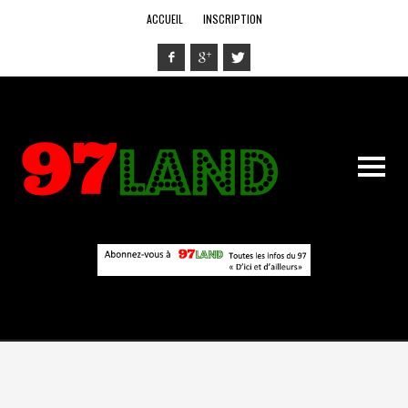
ACCUEIL
INSCRIPTION