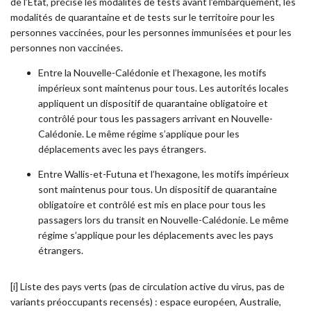
de l’Etat, précise les modalités de tests avant l’embarquement, les
modalités de quarantaine et de tests sur le territoire pour les
personnes vaccinées, pour les personnes immunisées et pour les
personnes non vaccinées.
Entre la Nouvelle-Calédonie et l’hexagone, les motifs
impérieux sont maintenus pour tous. Les autorités locales
appliquent un dispositif de quarantaine obligatoire et
contrôlé pour tous les passagers arrivant en Nouvelle-
Calédonie. Le même régime s’applique pour les
déplacements avec les pays étrangers.
Entre Wallis-et-Futuna et l’hexagone, les motifs impérieux
sont maintenus pour tous. Un dispositif de quarantaine
obligatoire et contrôlé est mis en place pour tous les
passagers lors du transit en Nouvelle-Calédonie. Le même
régime s’applique pour les déplacements avec les pays
étrangers.
[i] Liste des pays verts (pas de circulation active du virus, pas de
variants préoccupants recensés) : espace européen, Australie,