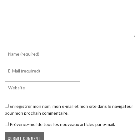
Enregistrer mon nom, mon e-mail et mon site dans le navigateur
pour mon prochain commentaire.
Prévenez-moi de tous les nouveaux articles par e-mail.