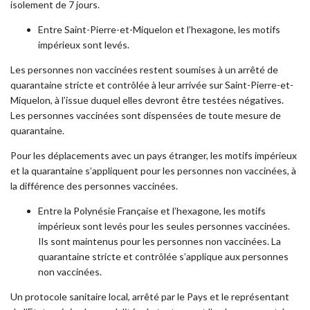
isolement de 7 jours.
Entre Saint-Pierre-et-Miquelon et l’hexagone, les motifs
impérieux sont levés.
Les personnes non vaccinées restent soumises à un arrêté de
quarantaine stricte et contrôlée à leur arrivée sur Saint-Pierre-et-
Miquelon, à l’issue duquel elles devront être testées négatives.
Les personnes vaccinées sont dispensées de toute mesure de
quarantaine.
Pour les déplacements avec un pays étranger, les motifs impérieux
et la quarantaine s’appliquent pour les personnes non vaccinées, à
la différence des personnes vaccinées.
Entre la Polynésie Française et l’hexagone, les motifs
impérieux sont levés pour les seules personnes vaccinées.
Ils sont maintenus pour les personnes non vaccinées. La
quarantaine stricte et contrôlée s’applique aux personnes
non vaccinées.
Un protocole sanitaire local, arrêté par le Pays et le représentant