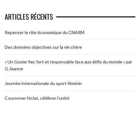
ARTICLES RÉCENTS
Repenser le rôle économique du CNARM
Des données objectives sur la vie chère
« Un Gosier fier, fort et responsable face aux défis du monde » par
G.Jeanne
Journée internationale du sport féminin
Couronner l’éclat, célébrer l’unité