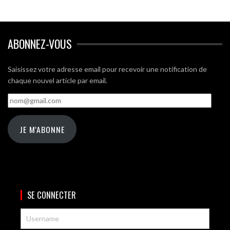
ABONNEZ-VOUS
Saisissez votre adresse email pour recevoir une notification de
chaque nouvel article par email.
nom@gmail.com
JE M'ABONNE
SE CONNECTER