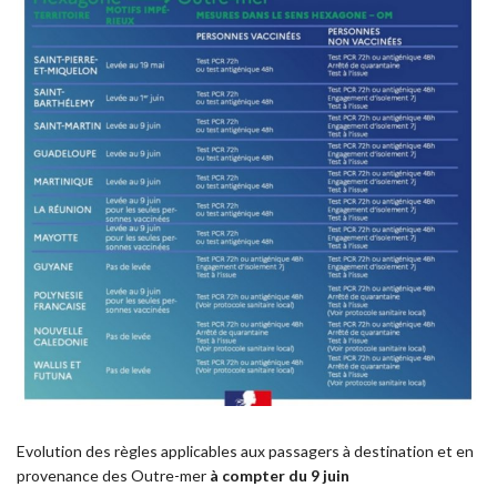
Evolution des règles applicables aux passagers à
destination et en
provenance des Outre-mer
à
compter du 9 juin