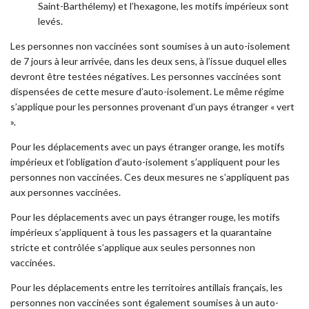
Saint-Barthélemy) et l’hexagone, les motifs impérieux sont
levés.
Les personnes non vaccinées sont soumises à un auto-isolement
de 7 jours à leur arrivée, dans les deux sens, à l’issue duquel elles
devront être testées négatives. Les personnes vaccinées sont
dispensées de cette mesure d’auto-isolement. Le même régime
s’applique pour les personnes provenant d’un pays étranger « vert
».
Pour les déplacements avec un pays étranger orange, les motifs
impérieux et l’obligation d’auto-isolement s’appliquent pour les
personnes non vaccinées. Ces deux mesures ne s’appliquent pas
aux personnes vaccinées.
Pour les déplacements avec un pays étranger rouge, les motifs
impérieux s’appliquent à tous les passagers et la quarantaine
stricte et contrôlée s’applique aux seules personnes non
vaccinées.
Pour les déplacements entre les territoires antillais français, les
personnes non vaccinées sont également soumises à un auto-