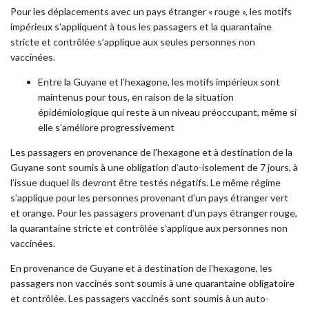
Pour les déplacements avec un pays étranger « rouge », les motifs
impérieux s’appliquent à tous les passagers et la quarantaine
stricte et contrôlée s’applique aux seules personnes non
vaccinées.
Entre la Guyane et l’hexagone, les motifs impérieux sont
maintenus pour tous, en raison de la situation
épidémiologique qui reste à un niveau préoccupant, même si
elle s’améliore progressivement
Les passagers en provenance de l’hexagone et à destination de la
Guyane sont soumis à une obligation d’auto-isolement de 7 jours, à
l’issue duquel ils devront être testés négatifs. Le même régime
s’applique pour les personnes provenant d’un pays étranger vert
et orange. Pour les passagers provenant d’un pays étranger rouge,
la quarantaine stricte et contrôlée s’applique aux personnes non
vaccinées.
En provenance de Guyane et à destination de l’hexagone, les
passagers non vaccinés sont soumis à une quarantaine obligatoire
et contrôlée. Les passagers vaccinés sont soumis à un auto-