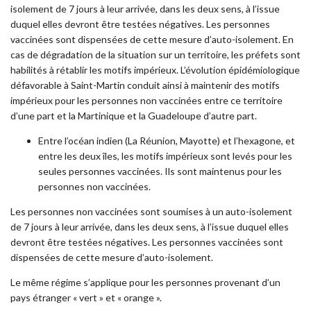
isolement de 7 jours à leur arrivée, dans les deux sens, à l’issue
duquel elles devront être testées négatives. Les personnes
vaccinées sont dispensées de cette mesure d’auto-isolement. En
cas de dégradation de la situation sur un territoire, les préfets sont
habilités à rétablir les motifs impérieux. L’évolution épidémiologique
défavorable à Saint-Martin conduit ainsi à maintenir des motifs
impérieux pour les personnes non vaccinées entre ce territoire
d’une part et la Martinique et la Guadeloupe d’autre part.
Entre l’océan indien (La Réunion, Mayotte) et l’hexagone, et
entre les deux îles, les motifs impérieux sont levés pour les
seules personnes vaccinées. Ils sont maintenus pour les
personnes non vaccinées.
Les personnes non vaccinées sont soumises à un auto-isolement
de 7 jours à leur arrivée, dans les deux sens, à l’issue duquel elles
devront être testées négatives. Les personnes vaccinées sont
dispensées de cette mesure d’auto-isolement.
Le même régime s’applique pour les personnes provenant d’un
pays étranger « vert » et « orange ».