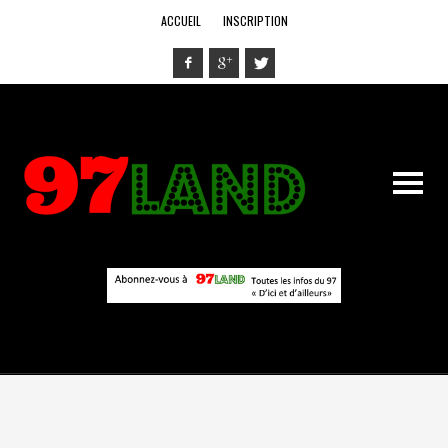
ACCUEIL
INSCRIPTION