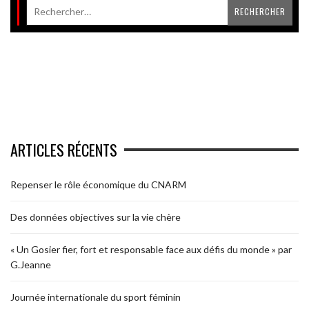
ARTICLES RÉCENTS
Repenser le rôle économique du CNARM
Des données objectives sur la vie chère
« Un Gosier fier, fort et responsable face aux défis du monde » par
G.Jeanne
Journée internationale du sport féminin