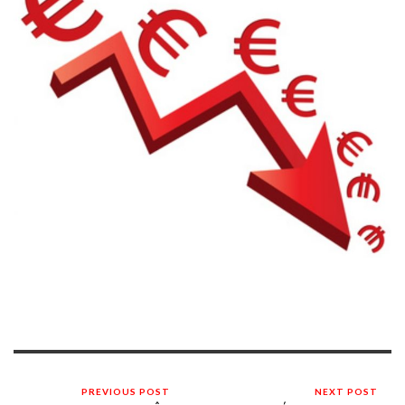
PREVIOUS POST
NEXT POST