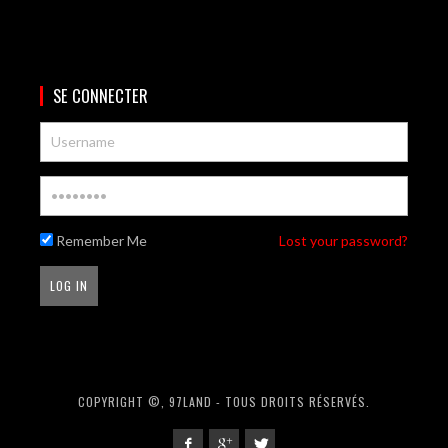
SE CONNECTER
Remember Me
Lost your password?
COPYRIGHT ©, 97LAND - TOUS DROITS RÉSERVÉS.