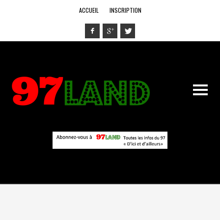
ACCUEIL
INSCRIPTION