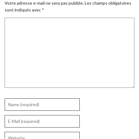
Votre adresse e-mail ne sera pas publiée.
Les champs obligatoires
sont indiqués avec
*