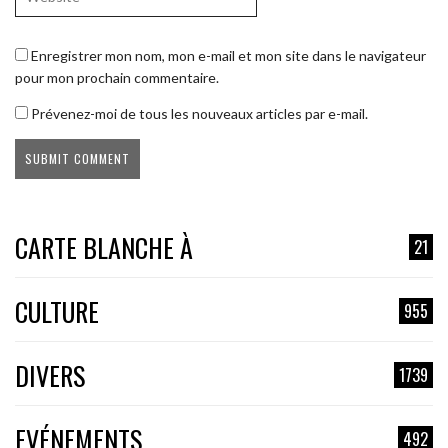
Enregistrer mon nom, mon e-mail et mon site dans le navigateur
pour mon prochain commentaire.
Prévenez-moi de tous les nouveaux articles par e-mail.
CARTE BLANCHE À
21
CULTURE
955
DIVERS
1739
EVÉNEMENTS
492