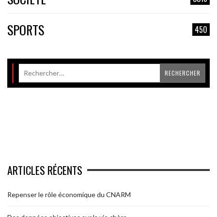
SPORTS
450
ARTICLES RÉCENTS
Repenser le rôle économique du CNARM