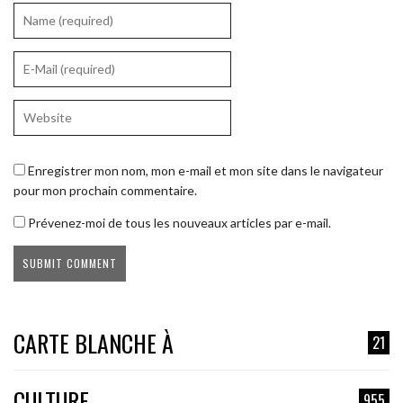
Enregistrer mon nom, mon e-mail et mon site dans le navigateur
pour mon prochain commentaire.
Prévenez-moi de tous les nouveaux articles par e-mail.
CARTE BLANCHE À
21
CULTURE
955