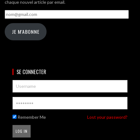
chaque nouvel article par email.
nom@gmail.com
JE M'ABONNE
SE CONNECTER
Remember Me
Lost your password?