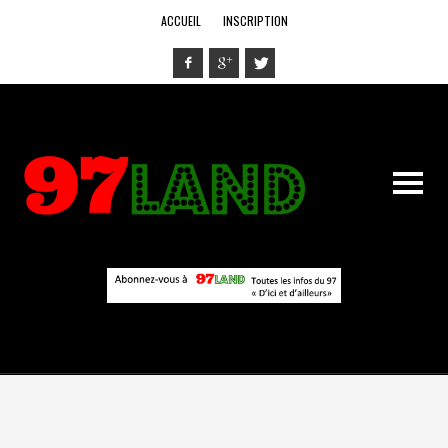
ACCUEIL
INSCRIPTION