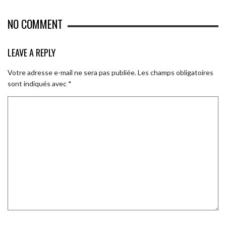
NO COMMENT
LEAVE A REPLY
Votre adresse e-mail ne sera pas publiée.
Les champs obligatoires
sont indiqués avec
*