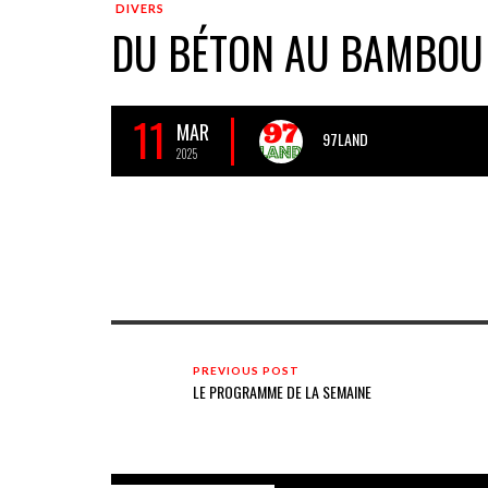
DIVERS
DU BÉTON AU BAMBOU
11
MAR
97LAND
2025
PREVIOUS POST
LE PROGRAMME DE LA SEMAINE