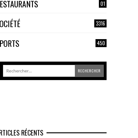
ESTAURANTS
01
OCIÉTÉ
3316
PORTS
450
RTICLES RÉCENTS