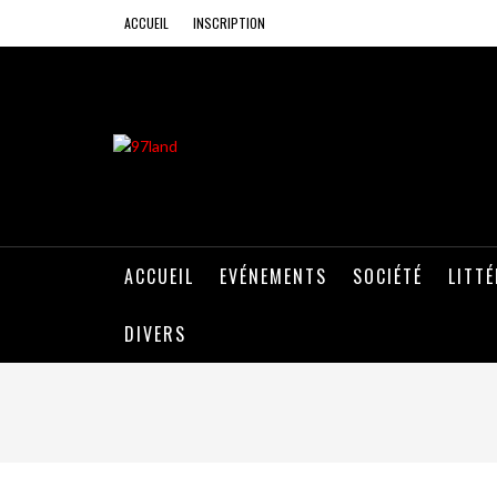
ACCUEIL
INSCRIPTION
ACCUEIL
EVÉNEMENTS
SOCIÉTÉ
LITT
DIVERS