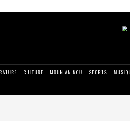
ÉRATURE
CULTURE
MOUN AN NOU
SPORTS
MUSIQ