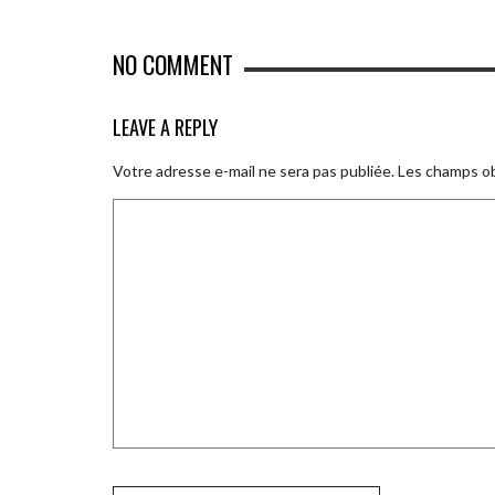
NO COMMENT
LEAVE A REPLY
Votre adresse e-mail ne sera pas publiée.
Les champs ob