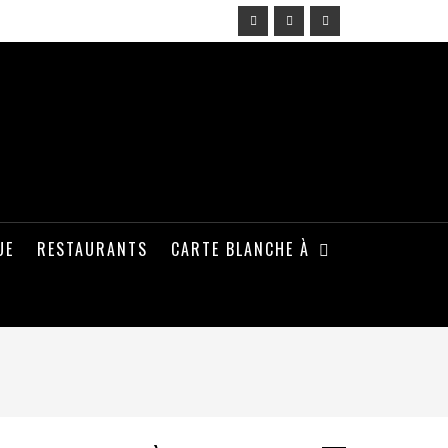
UE
RESTAURANTS
CARTE BLANCHE À