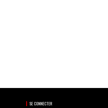
SE CONNECTER