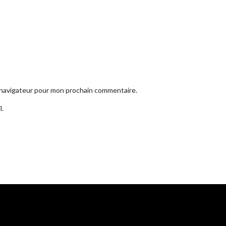
e navigateur pour mon prochain commentaire.
l.