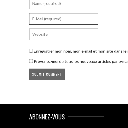
Enregistrer mon nom, mon e-mail et mon site dans l
Prévenez-moi de tous les nouveaux articles par e-mai
ABONNEZ-VOUS