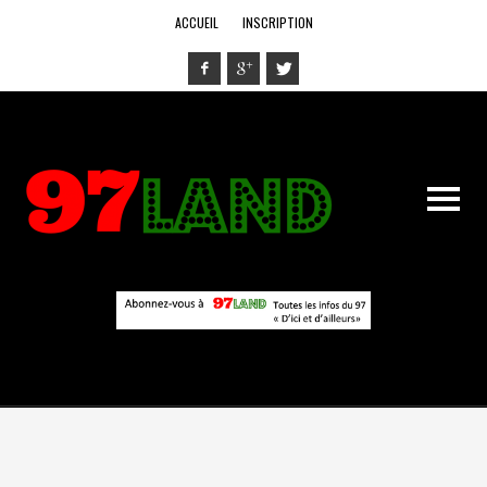
ACCUEIL
INSCRIPTION