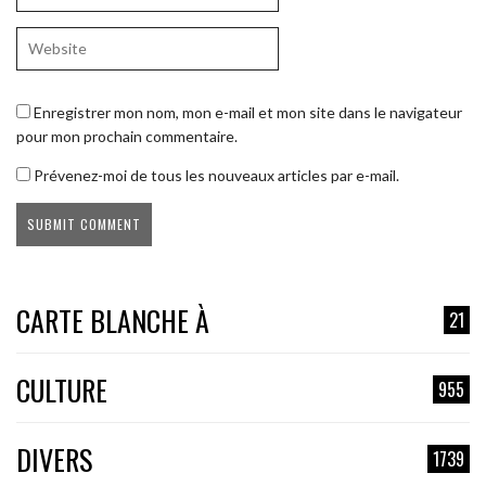
Enregistrer mon nom, mon e-mail et mon site dans le navigateur
pour mon prochain commentaire.
Prévenez-moi de tous les nouveaux articles par e-mail.
CARTE BLANCHE À
21
CULTURE
955
DIVERS
1739