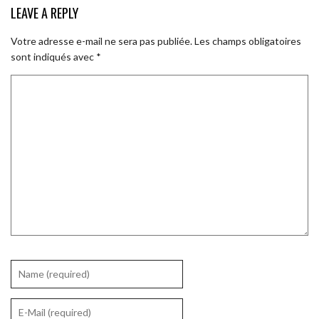
LEAVE A REPLY
Votre adresse e-mail ne sera pas publiée.
Les champs obligatoires
sont indiqués avec
*