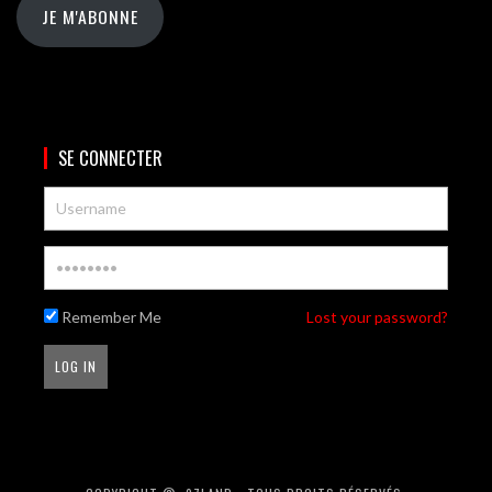
JE M'ABONNE
SE CONNECTER
Remember Me
Lost your password?