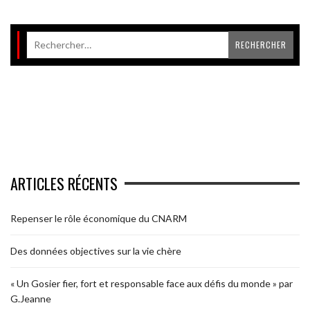
ARTICLES RÉCENTS
Repenser le rôle économique du CNARM
Des données objectives sur la vie chère
« Un Gosier fier, fort et responsable face aux défis du monde » par
G.Jeanne