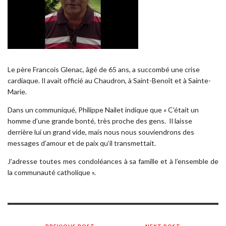
Le père Francois Glenac, âgé de 65 ans, a succombé une crise
cardiaque. Il avait officié au Chaudron, à Saint-Benoît et à Sainte-
Marie.
Dans un communiqué, Philippe Nailet indique que « C’était un
homme d’une grande bonté, très proche des gens. Il laisse
derrière lui un grand vide, mais nous nous souviendrons des
messages d’amour et de paix qu’il transmettait.
J’adresse toutes mes condoléances à sa famille et à l’ensemble de
la communauté catholique ».
PREVIOUS POST
NEXT POST