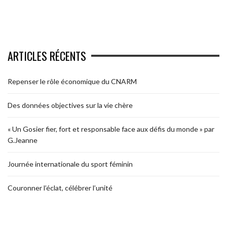
ARTICLES RÉCENTS
Repenser le rôle économique du CNARM
Des données objectives sur la vie chère
« Un Gosier fier, fort et responsable face aux défis du monde » par
G.Jeanne
Journée internationale du sport féminin
Couronner l’éclat, célébrer l’unité