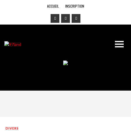
ACCUEIL
INSCRIPTION
DIVERS