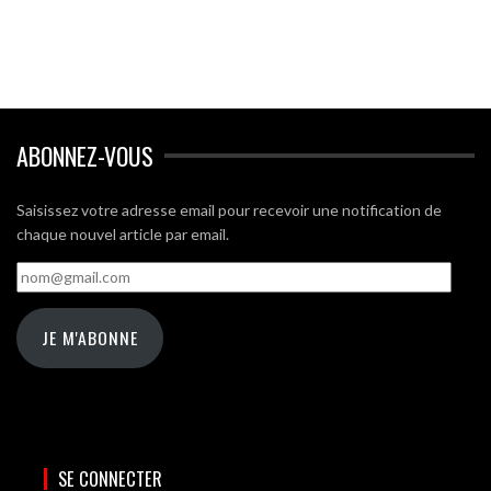
ABONNEZ-VOUS
Saisissez votre adresse email pour recevoir une notification de
chaque nouvel article par email.
nom@gmail.com
JE M'ABONNE
SE CONNECTER