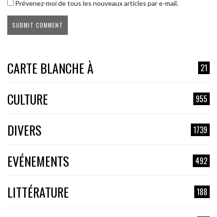
Prévenez-moi de tous les nouveaux articles par e-mail.
CARTE BLANCHE À
21
CULTURE
955
DIVERS
1739
EVÉNEMENTS
492
LITTÉRATURE
188