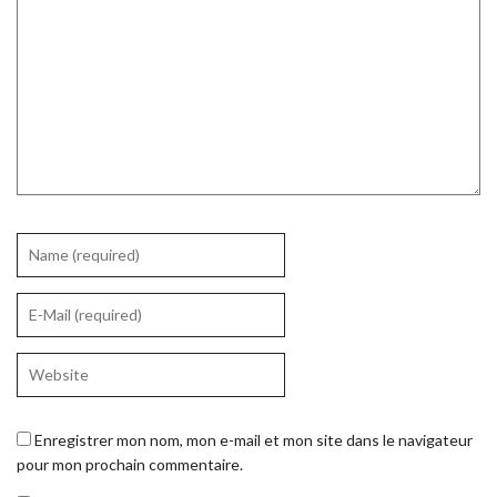
Enregistrer mon nom, mon e-mail et mon site dans le navigateur
pour mon prochain commentaire.